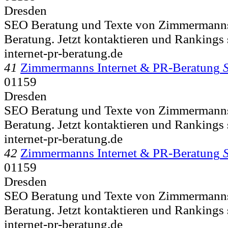
Dresden
SEO Beratung und Texte von Zimmermanns
Beratung. Jetzt kontaktieren und Rankings s
internet-pr-beratung.de
41
Zimmermanns Internet & PR-Beratung
01159
Dresden
SEO Beratung und Texte von Zimmermanns
Beratung. Jetzt kontaktieren und Rankings s
internet-pr-beratung.de
42
Zimmermanns Internet & PR-Beratung
01159
Dresden
SEO Beratung und Texte von Zimmermanns
Beratung. Jetzt kontaktieren und Rankings s
internet-pr-beratung.de