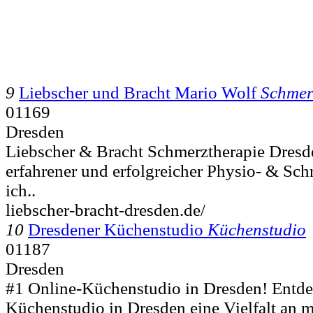
9
Liebscher und Bracht Mario Wolf
Schmer
01169
Dresden
Liebscher & Bracht Schmerztherapie Dresde
erfahrener und erfolgreicher Physio- & Sch
ich..
liebscher-bracht-dresden.de/
10
Dresdener Küchenstudio
Küchenstudio
01187
Dresden
#1 Online-Küchenstudio in Dresden! Entde
Küchenstudio in Dresden eine Vielfalt an 