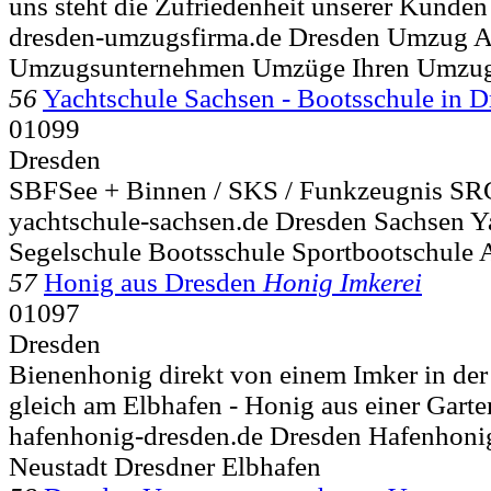
uns steht die Zufriedenheit unserer Kunden a
dresden-umzugsfirma.de Dresden Umzug 
Umzugsunternehmen Umzüge Ihren Umzugs
56
Yachtschule Sachsen - Bootsschule in D
01099
Dresden
SBFSee + Binnen / SKS / Funkzeugnis SRC
yachtschule-sachsen.de Dresden Sachsen Y
Segelschule Bootsschule Sportbootschule 
57
Honig aus Dresden
Honig Imkerei
01097
Dresden
Bienenhonig direkt von einem Imker in der
gleich am Elbhafen - Honig aus einer Garten
hafenhonig-dresden.de Dresden Hafenhoni
Neustadt Dresdner Elbhafen