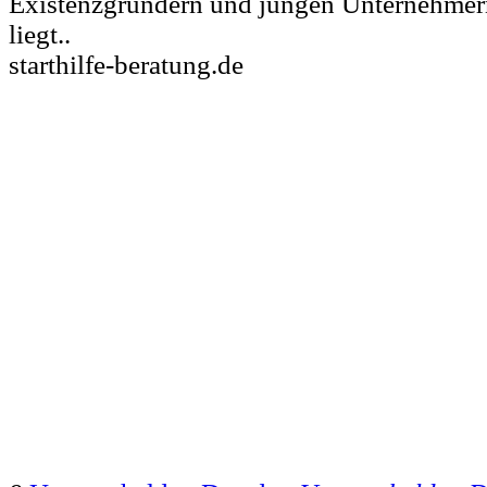
Existenzgründern und jungen Unternehmer
liegt..
starthilfe-beratung.de