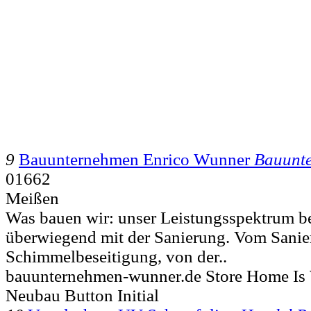
9
Bauunternehmen Enrico Wunner
Bauunt
01662
Meißen
Was bauen wir: unser Leistungsspektrum be
überwiegend mit der Sanierung. Vom Sanie
Schimmelbeseitigung, von der..
bauunternehmen-wunner.de Store Home I
Neubau Button Initial