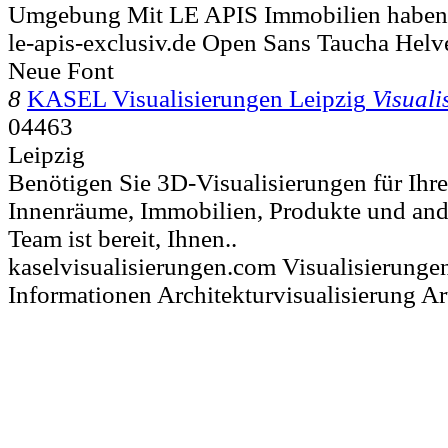
Umgebung Mit LE APIS Immobilien haben Si
le-apis-exclusiv.de Open Sans Taucha Helv
Neue Font
8
KASEL Visualisierungen Leipzig
Visuali
04463
Leipzig
Benötigen Sie 3D-Visualisierungen für Ihre
Innenräume, Immobilien, Produkte und an
Team ist bereit, Ihnen..
kaselvisualisierungen.com Visualisierunge
Informationen Architekturvisualisierung A