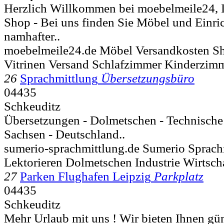
Herzlich Willkommen bei moebelmeile24, 
Shop - Bei uns finden Sie Möbel und Einri
namhafter..
moebelmeile24.de Möbel Versandkosten Sh
Vitrinen Versand Schlafzimmer Kinderzim
26
Sprachmittlung
Übersetzungsbüro
04435
Schkeuditz
Übersetzungen - Dolmetschen - Technische
Sachsen - Deutschland..
sumerio-sprachmittlung.de Sumerio Sprach
Lektorieren Dolmetschen Industrie Wirtsch
27
Parken Flughafen Leipzig
Parkplatz
04435
Schkeuditz
Mehr Urlaub mit uns ! Wir bieten Ihnen gün