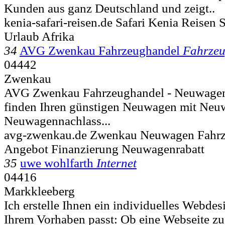
Kunden aus ganz Deutschland und zeigt..
kenia-safari-reisen.de Safari Kenia Reisen 
Urlaub Afrika
34
AVG Zwenkau Fahrzeughandel
Fahrzeu
04442
Zwenkau
AVG Zwenkau Fahrzeughandel - Neuwagen 
finden Ihren günstigen Neuwagen mit Neu
Neuwagennachlass...
avg-zwenkau.de Zwenkau Neuwagen Fahrz
Angebot Finanzierung Neuwagenrabatt
35
uwe wohlfarth
Internet
04416
Markkleeberg
Ich erstelle Ihnen ein individuelles Webdes
Ihrem Vorhaben passt: Ob eine Webseite zu