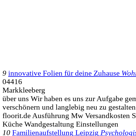
9
innovative Folien für deine Zuhause
Wohn
04416
Markkleeberg
über uns Wir haben es uns zur Aufgabe g
verschönern und langlebig neu zu gestalten
floorit.de Ausführung Mw Versandkosten S
Küche Wandgestaltung Einstellungen
10
Familienaufstellung Leipzig
Psychologi