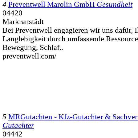
4
Preventwell Marolin GmbH
Gesundheit
04420
Markranstädt
Bei Preventwell engagieren wir uns dafür, 
Langlebigkeit durch umfassende Ressource
Bewegung, Schlaf..
preventwell.com/
5
MRGutachten - Kfz-Gutachter & Sachver
Gutachter
04442