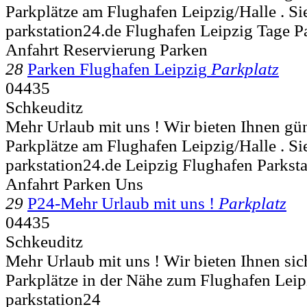
Parkplätze am Flughafen Leipzig/Halle . Sie
parkstation24.de Flughafen Leipzig Tage P
Anfahrt Reservierung Parken
28
Parken Flughafen Leipzig
Parkplatz
04435
Schkeuditz
Mehr Urlaub mit uns ! Wir bieten Ihnen gün
Parkplätze am Flughafen Leipzig/Halle . Sie
parkstation24.de Leipzig Flughafen Parkst
Anfahrt Parken Uns
29
P24-Mehr Urlaub mit uns !
Parkplatz
04435
Schkeuditz
Mehr Urlaub mit uns ! Wir bieten Ihnen sic
Parkplätze in der Nähe zum Flughafen Leip
parkstation24