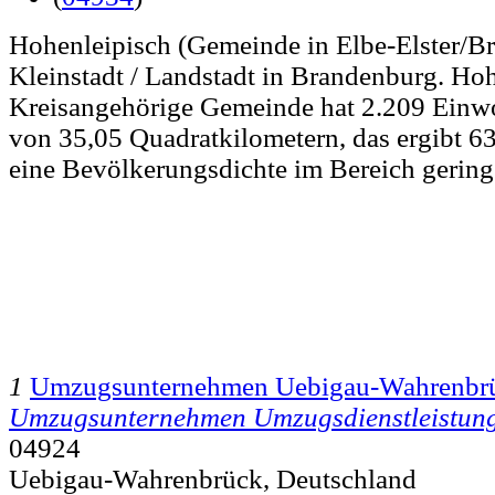
Hohenleipisch (Gemeinde in Elbe-Elster/Br
Kleinstadt / Landstadt in Brandenburg. Hoh
Kreisangehörige Gemeinde hat 2.209 Einwo
von 35,05 Quadratkilometern, das ergibt 6
eine Bevölkerungsdichte im Bereich gering 
1
Umzugsunternehmen Uebigau-Wahrenbr
Umzugsunternehmen Umzugsdienstleistun
04924
Uebigau-Wahrenbrück, Deutschland