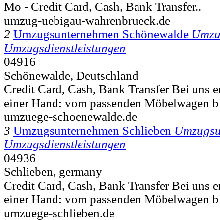
Mo - Credit Card, Cash, Bank Transfer..
umzug-uebigau-wahrenbrueck.de
2
Umzugsunternehmen Schönewalde
Umzu
Umzugsdienstleistungen
04916
Schönewalde, Deutschland
Credit Card, Cash, Bank Transfer Bei uns er
einer Hand: vom passenden Möbelwagen bi
umzuege-schoenewalde.de
3
Umzugsunternehmen Schlieben
Umzugsu
Umzugsdienstleistungen
04936
Schlieben, germany
Credit Card, Cash, Bank Transfer Bei uns er
einer Hand: vom passenden Möbelwagen bi
umzuege-schlieben.de