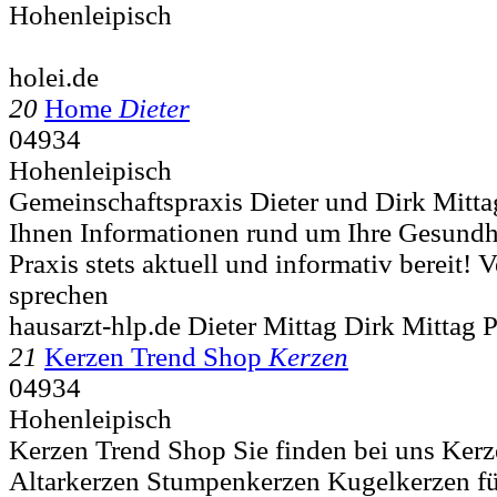
Hohenleipisch
holei.de
20
Home
Dieter
04934
Hohenleipisch
Gemeinschaftspraxis Dieter und Dirk Mittag
Ihnen Informationen rund um Ihre Gesundh
Praxis stets aktuell und informativ bereit! 
sprechen
hausarzt-hlp.de Dieter Mittag Dirk Mittag 
21
Kerzen Trend Shop
Kerzen
04934
Hohenleipisch
Kerzen Trend Shop Sie finden bei uns Kerz
Altarkerzen Stumpenkerzen Kugelkerzen für