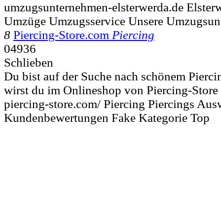
umzugsunternehmen-elsterwerda.de Elste
Umzüge Umzugsservice Unsere Umzugsun
8
Piercing-Store.com
Piercing
04936
Schlieben
Du bist auf der Suche nach schönem Pier
wirst du im Onlineshop von Piercing-Store m
piercing-store.com/ Piercing Piercings Au
Kundenbewertungen Fake Kategorie Top