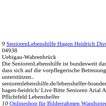
9
SeniorenLebenshilfe Hagen Heidrich
Die
04938
Uebigau-Wahrenbrück
Die SeniorenLebenshilfe ist bundesweit da
dass sich auf die vorpflegerische Betreuung 
unterstützen..
seniorenlebenshilfe.de/lebenshelfer-brande
hagen-heidrich/ Live Bitte Senioren Arial 
Pflichtfeld Lebenshelfer
10
Onlineshop für Bilderrahmen Wandspieg