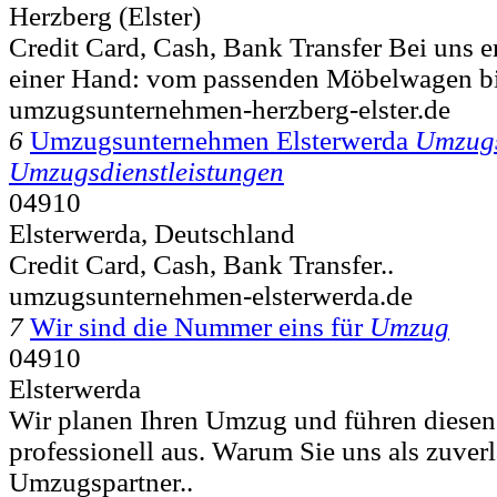
Herzberg (Elster)
Credit Card, Cash, Bank Transfer Bei uns er
einer Hand: vom passenden Möbelwagen bi
umzugsunternehmen-herzberg-elster.de
6
Umzugsunternehmen Elsterwerda
Umzug
Umzugsdienstleistungen
04910
Elsterwerda, Deutschland
Credit Card, Cash, Bank Transfer..
umzugsunternehmen-elsterwerda.de
7
Wir sind die Nummer eins für
Umzug
04910
Elsterwerda
Wir planen Ihren Umzug und führen diesen
professionell aus. Warum Sie uns als zuver
Umzugspartner..