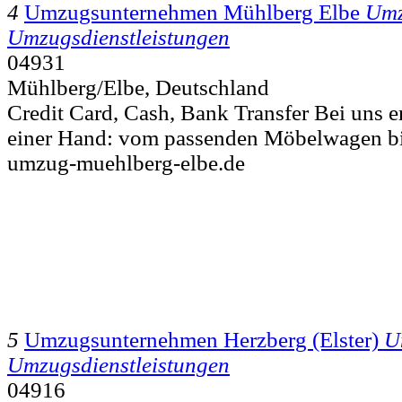
4
Umzugsunternehmen Mühlberg Elbe
Umz
Umzugsdienstleistungen
04931
Mühlberg/Elbe, Deutschland
Credit Card, Cash, Bank Transfer Bei uns er
einer Hand: vom passenden Möbelwagen bi
umzug-muehlberg-elbe.de
5
Umzugsunternehmen Herzberg (Elster)
U
Umzugsdienstleistungen
04916