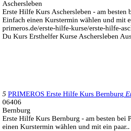
Aschersleben
Erste Hilfe Kurs Aschersleben - am beste
Einfach einen Kurstermin wählen und mit ei
primeros.de/erste-hilfe-kurse/erste-hilfe-as
Du Kurs Ersthelfer Kurse Aschersleben Au
5
PRIMEROS Erste Hilfe Kurs Bernburg
E
06406
Bernburg
Erste Hilfe Kurs Bernburg - am besten be
einen Kurstermin wählen und mit ein paar..