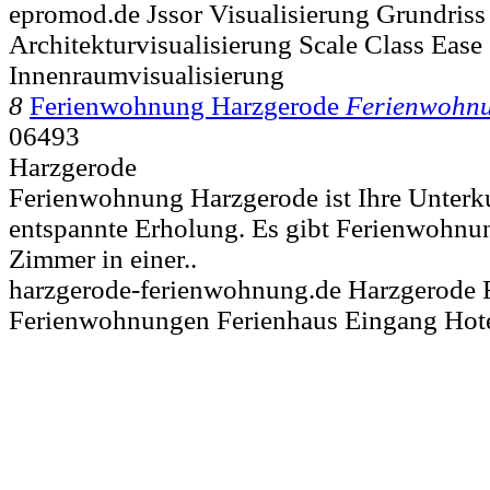
epromod.de Jssor Visualisierung Grundriss
Architekturvisualisierung Scale Class Ease
Innenraumvisualisierung
8
Ferienwohnung Harzgerode
Ferienwohn
06493
Harzgerode
Ferienwohnung Harzgerode ist Ihre Unterku
entspannte Erholung. Es gibt Ferienwohnu
Zimmer in einer..
harzgerode-ferienwohnung.de Harzgerode
Ferienwohnungen Ferienhaus Eingang Hote