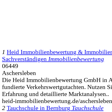
1
Heid Immobilienbewertung & Immobilien
Sachverständigen
Immobilienbewertung
06449
Aschersleben
Die Heid Immobilienbewertung GmbH in Asc
fundierte Verkehrswertgutachten. Nutzen Si
Erfahrung und detaillierte Marktanalysen..
heid-immobilienbewertung.de/aschersleben
2
Tauchschule in Bernburg
Tauchschule