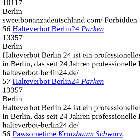
10117
Berlin
sweetbonanzadeutschland.com/ Forbidden
56
Halteverbot Berlin24
Parken
13357
Berlin
Halteverbot Berlin 24 ist ein professionell
in Berlin, das seit 24 Jahren professionelle
halteverbot-berlin24.de/
57
Halteverbot Berlin24
Parken
13357
Berlin
Halteverbot Berlin 24 ist ein professionell
in Berlin, das seit 24 Jahren professionelle
halteverbot-berlin24.de/
58
Pawsometime
Kratzbaum Schwarz