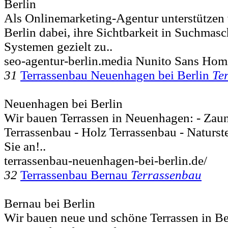
Berlin
Als Onlinemarketing-Agentur unterstützen
Berlin dabei, ihre Sichtbarkeit in Suchmas
Systemen gezielt zu..
seo-agentur-berlin.media Nunito Sans H
31
Terrassenbau Neuenhagen bei Berlin
Te
Neuenhagen bei Berlin
Wir bauen Terrassen in Neuenhagen: - Za
Terrassenbau - Holz Terrassenbau - Naturst
Sie an!..
terrassenbau-neuenhagen-bei-berlin.de/
32
Terrassenbau Bernau
Terrassenbau
Bernau bei Berlin
Wir bauen neue und schöne Terrassen in B