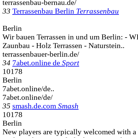
terrassenbau-bernau.de/
33
Terrassenbau Berlin
Terrassenbau
Berlin
Wir bauen Terrassen in und um Berlin: - W
Zaunbau - Holz Terrassen - Naturstein..
terrassenbauer-berlin.de/
34
7abet.online de
Sport
10178
Berlin
7abet.online/de..
7abet.online/de/
35
smash.de.com
Smash
10178
Berlin
New players are typically welcomed with a