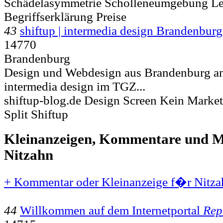
Schädelasymmetrie Scholleneumgebung Le
Begriffserklärung Preise
43
shiftup | intermedia design Brandenburg
14770
Brandenburg
Design und Webdesign aus Brandenburg an 
intermedia design im TGZ...
shiftup-blog.de Design Screen Kein Market
Split Shiftup
Kleinanzeigen, Kommentare und Mi
Nitzahn
+ Kommentar oder Kleinanzeige f�r Nitzah
44
Willkommen auf dem Internetportal
Rep