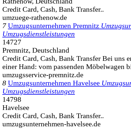
Rathenow, Deutschland
Credit Card, Cash, Bank Transfer..
umzuege-rathenow.de
7
Umzugsunternehmen Premnitz
Umzugsun
Umzugsdienstleistungen
14727
Premnitz, Deutschland
Credit Card, Cash, Bank Transfer Bei uns er
einer Hand: vom passenden Möbelwagen bi
umzugsservice-premnitz.de
8
Umzugsunternehmen Havelsee
Umzugsu
Umzugsdienstleistungen
14798
Havelsee
Credit Card, Cash, Bank Transfer..
umzugsunternehmen-havelsee.de