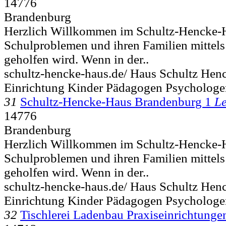
14776
Brandenburg
Herzlich Willkommen im Schultz-Hencke-H
Schulproblemen und ihren Familien mittel
geholfen wird. Wenn in der..
schultz-hencke-haus.de/ Haus Schultz Hen
Einrichtung Kinder Pädagogen Psychologe
31
Schultz-Hencke-Haus Brandenburg 1
Le
14776
Brandenburg
Herzlich Willkommen im Schultz-Hencke-H
Schulproblemen und ihren Familien mittel
geholfen wird. Wenn in der..
schultz-hencke-haus.de/ Haus Schultz Hen
Einrichtung Kinder Pädagogen Psychologe
32
Tischlerei Ladenbau Praxiseinrichtunge