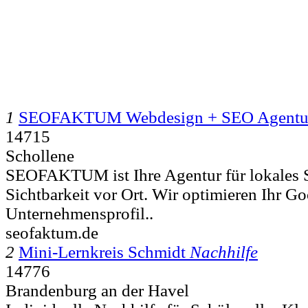
1
SEOFAKTUM Webdesign + SEO Agentu
14715
Schollene
SEOFAKTUM ist Ihre Agentur für lokales 
Sichtbarkeit vor Ort. Wir optimieren Ihr G
Unternehmensprofil..
seofaktum.de
2
Mini-Lernkreis Schmidt
Nachhilfe
14776
Brandenburg an der Havel