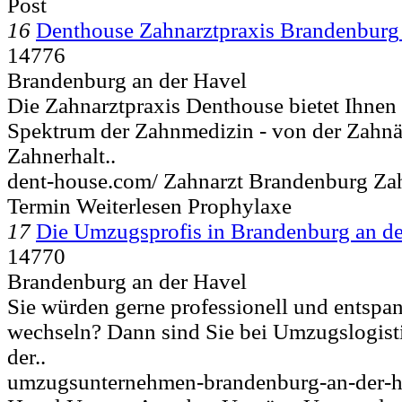
Post
16
Denthouse Zahnarztpraxis Brandenburg
14776
Brandenburg an der Havel
Die Zahnarztpraxis Denthouse bietet Ihnen
Spektrum der Zahnmedizin - von der Zahnä
Zahnerhalt..
dent-house.com/ Zahnarzt Brandenburg Zah
Termin Weiterlesen Prophylaxe
17
Die Umzugsprofis in Brandenburg an de
14770
Brandenburg an der Havel
Sie würden gerne professionell und entspa
wechseln? Dann sind Sie bei Umzugslogist
der..
umzugsunternehmen-brandenburg-an-der-h