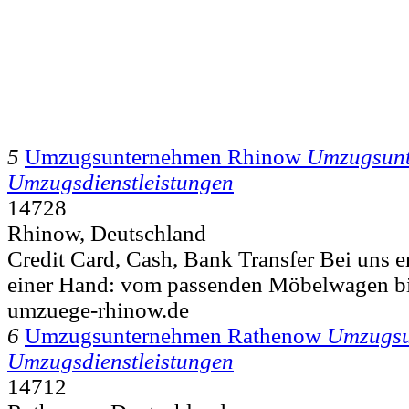
5
Umzugsunternehmen Rhinow
Umzugsun
Umzugsdienstleistungen
14728
Rhinow, Deutschland
Credit Card, Cash, Bank Transfer Bei uns er
einer Hand: vom passenden Möbelwagen bi
umzuege-rhinow.de
6
Umzugsunternehmen Rathenow
Umzugsu
Umzugsdienstleistungen
14712