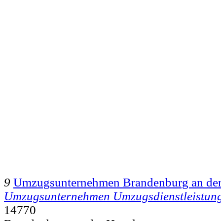
9
Umzugsunternehmen Brandenburg an der
Umzugsunternehmen Umzugsdienstleistun
14770