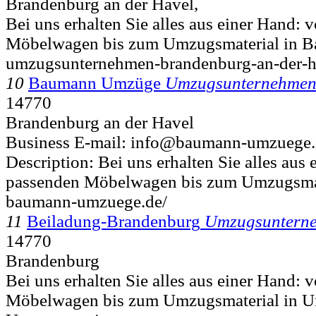
Brandenburg an der Havel,
Bei uns erhalten Sie alles aus einer Hand:
Möbelwagen bis zum Umzugsmaterial in Ba
umzugsunternehmen-brandenburg-an-der-h
10
Baumann Umzüge
Umzugsunternehmen
14770
Brandenburg an der Havel
Business E-mail: info@baumann-umzuege.
Description: Bei uns erhalten Sie alles aus
passenden Möbelwagen bis zum Umzugsmate
baumann-umzuege.de/
11
Beiladung-Brandenburg
Umzugsunterne
14770
Brandenburg
Bei uns erhalten Sie alles aus einer Hand:
Möbelwagen bis zum Umzugsmaterial in 