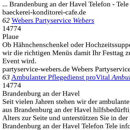
...
Brandenburg an der Havel Telefon - Tele 
baeckerei-konditorei-cafe.de
62
Webers Partyservice
Webers
14774
Plaue
Ob Hähnchenschenkel oder Hochzeitssupp
wir die richtigen Menüs damit Ihr Festtag z
Event wird.
partyservice-webers.de Webers Partyservice
63
Ambulanter Pflegedienst proVital
Ambul
14774
Brandenburg an der Havel
Seit vielen Jahren stehen wir der ambulante
aus Brandenburg an der Havel hilfsbedürf
Alters zur Seite und unterstützen Sie in der
Brandenburg an der Havel Telefon Tele inf