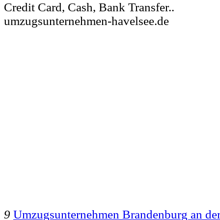
Credit Card, Cash, Bank Transfer..
umzugsunternehmen-havelsee.de
9
Umzugsunternehmen Brandenburg an der