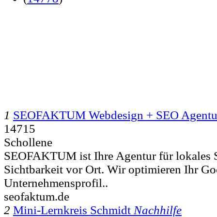
1
SEOFAKTUM Webdesign + SEO Agentu
14715
Schollene
SEOFAKTUM ist Ihre Agentur für lokales 
Sichtbarkeit vor Ort. Wir optimieren Ihr G
Unternehmensprofil..
seofaktum.de
2
Mini-Lernkreis Schmidt
Nachhilfe