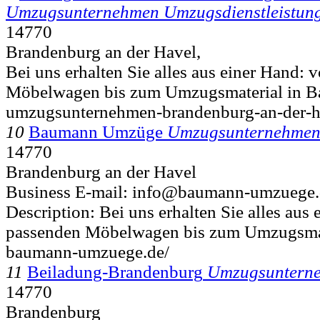
Umzugsunternehmen Umzugsdienstleistun
14770
Brandenburg an der Havel,
Bei uns erhalten Sie alles aus einer Hand:
Möbelwagen bis zum Umzugsmaterial in Ba
umzugsunternehmen-brandenburg-an-der-h
10
Baumann Umzüge
Umzugsunternehmen
14770
Brandenburg an der Havel
Business E-mail: info@baumann-umzuege.
Description: Bei uns erhalten Sie alles aus
passenden Möbelwagen bis zum Umzugsmate
baumann-umzuege.de/
11
Beiladung-Brandenburg
Umzugsunterne
14770
Brandenburg