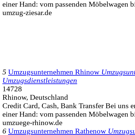
einer Hand: vom passenden Möbelwagen bi
umzug-ziesar.de
5
Umzugsunternehmen Rhinow
Umzugsun
Umzugsdienstleistungen
14728
Rhinow, Deutschland
Credit Card, Cash, Bank Transfer Bei uns er
einer Hand: vom passenden Möbelwagen bi
umzuege-rhinow.de
6
Umzugsunternehmen Rathenow
Umzugsu