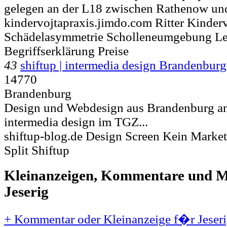
gelegen an der L18 zwischen Rathenow und
kindervojtapraxis.jimdo.com Ritter Kinder
Schädelasymmetrie Scholleneumgebung Le
Begriffserklärung Preise
43
shiftup | intermedia design Brandenburg
14770
Brandenburg
Design und Webdesign aus Brandenburg an 
intermedia design im TGZ...
shiftup-blog.de Design Screen Kein Market
Split Shiftup
Kleinanzeigen, Kommentare und Mi
Jeserig
+ Kommentar oder Kleinanzeige f�r Jeseri