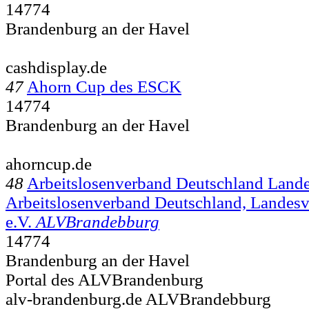
14774
Brandenburg an der Havel
cashdisplay.de
47
Ahorn Cup des ESCK
14774
Brandenburg an der Havel
ahorncup.de
48
Arbeitslosenverband Deutschland Land
Arbeitslosenverband Deutschland, Landes
e.V.
ALVBrandebburg
14774
Brandenburg an der Havel
Portal des ALVBrandenburg
alv-brandenburg.de ALVBrandebburg