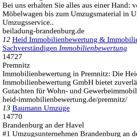
Bei uns erhalten Sie alles aus einer Hand:
Möbelwagen bis zum Umzugsmaterial in 
Umzugsservice..
beiladung-brandenburg.de
12
Heid Immobilienbewertung & Immobilie
Sachverständigen
Immobilienbewertung
14727
Premnitz
Immobilienbewertung in Premnitz: Die Hei
Immobilienbewertung GmbH bietet zuverläs
Gutachten für Wohn- und Gewerbeimmobilie
heid-immobilienbewertung.de/premnitz/
13
Baumann Umzuge
14770
Brandenburg an der Havel
#1 Umzugsunternehmen Brandenburg an de