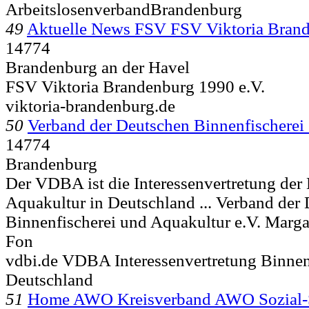
ArbeitslosenverbandBrandenburg
49
Aktuelle News FSV FSV Viktoria Brand
14774
Brandenburg an der Havel
FSV Viktoria Brandenburg 1990 e.V.
viktoria-brandenburg.de
50
Verband der Deutschen Binnenfischerei
14774
Brandenburg
Der VDBA ist die Interessenvertretung der
Aquakultur in Deutschland ... Verband der
Binnenfischerei und Aquakultur e.V. Marg
Fon
vdbi.de VDBA Interessenvertretung Binnen
Deutschland
51
Home AWO Kreisverband AWO Sozial-S