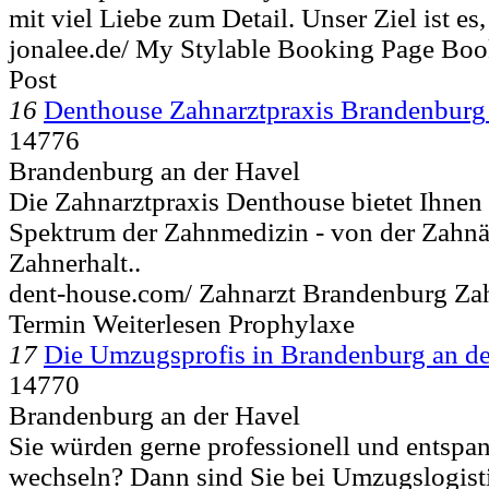
mit viel Liebe zum Detail. Unser Ziel ist es,
jonalee.de/ My Stylable Booking Page Bo
Post
16
Denthouse Zahnarztpraxis Brandenburg
14776
Brandenburg an der Havel
Die Zahnarztpraxis Denthouse bietet Ihnen
Spektrum der Zahnmedizin - von der Zahnä
Zahnerhalt..
dent-house.com/ Zahnarzt Brandenburg Zah
Termin Weiterlesen Prophylaxe
17
Die Umzugsprofis in Brandenburg an de
14770
Brandenburg an der Havel
Sie würden gerne professionell und entspa
wechseln? Dann sind Sie bei Umzugslogist