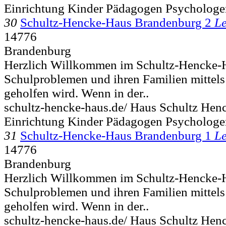
Einrichtung Kinder Pädagogen Psychologe
30
Schultz-Hencke-Haus Brandenburg 2
Le
14776
Brandenburg
Herzlich Willkommen im Schultz-Hencke-H
Schulproblemen und ihren Familien mittel
geholfen wird. Wenn in der..
schultz-hencke-haus.de/ Haus Schultz Hen
Einrichtung Kinder Pädagogen Psychologe
31
Schultz-Hencke-Haus Brandenburg 1
Le
14776
Brandenburg
Herzlich Willkommen im Schultz-Hencke-H
Schulproblemen und ihren Familien mittel
geholfen wird. Wenn in der..
schultz-hencke-haus.de/ Haus Schultz Hen