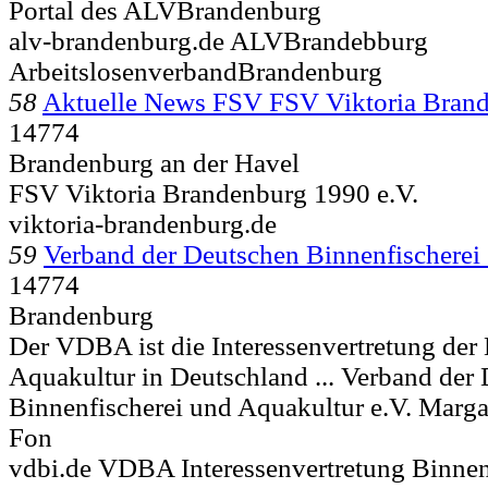
Portal des ALVBrandenburg
alv-brandenburg.de ALVBrandebburg
ArbeitslosenverbandBrandenburg
58
Aktuelle News FSV FSV Viktoria Brand
14774
Brandenburg an der Havel
FSV Viktoria Brandenburg 1990 e.V.
viktoria-brandenburg.de
59
Verband der Deutschen Binnenfischerei
14774
Brandenburg
Der VDBA ist die Interessenvertretung der
Aquakultur in Deutschland ... Verband der
Binnenfischerei und Aquakultur e.V. Marg
Fon
vdbi.de VDBA Interessenvertretung Binnen