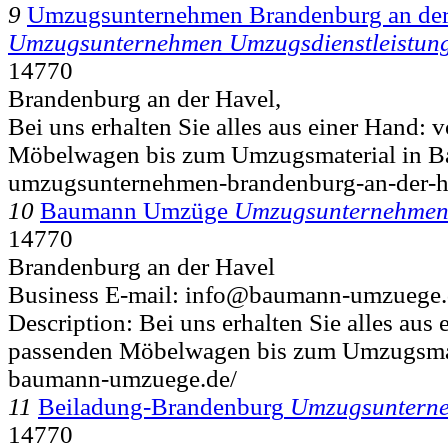
9
Umzugsunternehmen Brandenburg an der
Umzugsunternehmen Umzugsdienstleistun
14770
Brandenburg an der Havel,
Bei uns erhalten Sie alles aus einer Hand:
Möbelwagen bis zum Umzugsmaterial in Ba
umzugsunternehmen-brandenburg-an-der-h
10
Baumann Umzüge
Umzugsunternehmen
14770
Brandenburg an der Havel
Business E-mail: info@baumann-umzuege.
Description: Bei uns erhalten Sie alles aus
passenden Möbelwagen bis zum Umzugsmate
baumann-umzuege.de/
11
Beiladung-Brandenburg
Umzugsunterne
14770