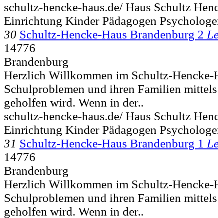
schultz-hencke-haus.de/ Haus Schultz Hen
Einrichtung Kinder Pädagogen Psychologe
30
Schultz-Hencke-Haus Brandenburg 2
Le
14776
Brandenburg
Herzlich Willkommen im Schultz-Hencke-H
Schulproblemen und ihren Familien mittel
geholfen wird. Wenn in der..
schultz-hencke-haus.de/ Haus Schultz Hen
Einrichtung Kinder Pädagogen Psychologe
31
Schultz-Hencke-Haus Brandenburg 1
Le
14776
Brandenburg
Herzlich Willkommen im Schultz-Hencke-H
Schulproblemen und ihren Familien mittel
geholfen wird. Wenn in der..