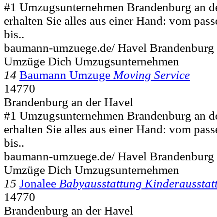
#1 Umzugsunternehmen Brandenburg an de
erhalten Sie alles aus einer Hand: vom p
bis..
baumann-umzuege.de/ Havel Brandenbur
Umzüge Dich Umzugsunternehmen
14
Baumann Umzuge
Moving Service
14770
Brandenburg an der Havel
#1 Umzugsunternehmen Brandenburg an de
erhalten Sie alles aus einer Hand: vom p
bis..
baumann-umzuege.de/ Havel Brandenbur
Umzüge Dich Umzugsunternehmen
15
Jonalee
Babyausstattung Kinderausstat
14770
Brandenburg an der Havel