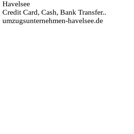
Havelsee
Credit Card, Cash, Bank Transfer..
umzugsunternehmen-havelsee.de