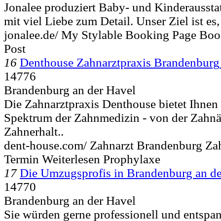
Jonalee produziert Baby- und Kinderaussta
mit viel Liebe zum Detail. Unser Ziel ist es,
jonalee.de/ My Stylable Booking Page Bo
Post
16
Denthouse Zahnarztpraxis Brandenburg
14776
Brandenburg an der Havel
Die Zahnarztpraxis Denthouse bietet Ihnen
Spektrum der Zahnmedizin - von der Zahnä
Zahnerhalt..
dent-house.com/ Zahnarzt Brandenburg Zah
Termin Weiterlesen Prophylaxe
17
Die Umzugsprofis in Brandenburg an de
14770
Brandenburg an der Havel
Sie würden gerne professionell und entspa