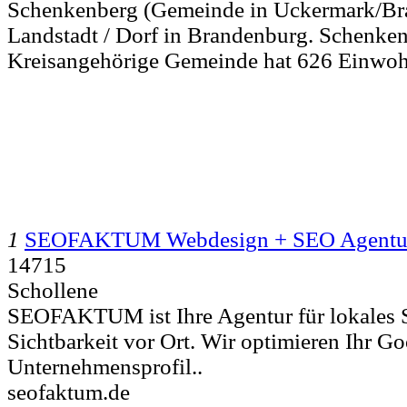
Schenkenberg (Gemeinde in Uckermark/Bran
Landstadt / Dorf in Brandenburg. Schenken
Kreisangehörige Gemeinde hat 626 Einwoh
1
SEOFAKTUM Webdesign + SEO Agentu
14715
Schollene
SEOFAKTUM ist Ihre Agentur für lokales 
Sichtbarkeit vor Ort. Wir optimieren Ihr G
Unternehmensprofil..
seofaktum.de