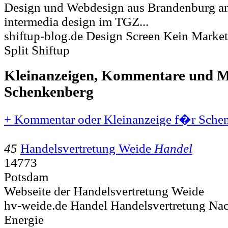
Design und Webdesign aus Brandenburg an 
intermedia design im TGZ...
shiftup-blog.de Design Screen Kein Market
Split Shiftup
Kleinanzeigen, Kommentare und Mi
Schenkenberg
+ Kommentar oder Kleinanzeige f�r Schen
45
Handelsvertretung Weide
Handel
14773
Potsdam
Webseite der Handelsvertretung Weide
hv-weide.de Handel Handelsvertretung Nach
Energie