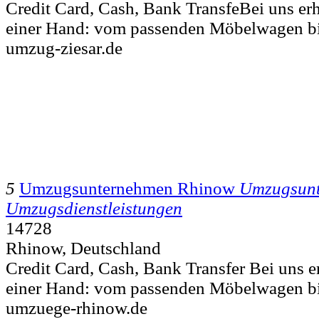
Credit Card, Cash, Bank TransfeBei uns erha
einer Hand: vom passenden Möbelwagen bi
umzug-ziesar.de
5
Umzugsunternehmen Rhinow
Umzugsun
Umzugsdienstleistungen
14728
Rhinow, Deutschland
Credit Card, Cash, Bank Transfer Bei uns er
einer Hand: vom passenden Möbelwagen bi
umzuege-rhinow.de