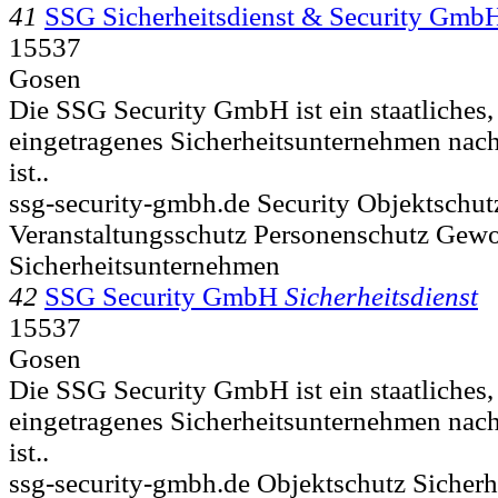
41
SSG Sicherheitsdienst & Security Gmb
15537
Gosen
Die SSG Security GmbH ist ein staatliches
eingetragenes Sicherheitsunternehmen na
ist..
ssg-security-gmbh.de Security Objektschutz
Veranstaltungsschutz Personenschutz Gew
Sicherheitsunternehmen
42
SSG Security GmbH
Sicherheitsdienst
15537
Gosen
Die SSG Security GmbH ist ein staatliches
eingetragenes Sicherheitsunternehmen na
ist..
ssg-security-gmbh.de Objektschutz Sicherhe