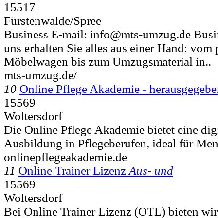
15517
Fürstenwalde/Spree
Business E-mail: info@mts-umzug.de Busin
uns erhalten Sie alles aus einer Hand: vom
Möbelwagen bis zum Umzugsmaterial in..
mts-umzug.de/
10
Online Pflege Akademie - herausgegebe
15569
Woltersdorf
Die Online Pflege Akademie bietet eine digi
Ausbildung in Pflegeberufen, ideal für Mens
onlinepflegeakademie.de
11
Online Trainer Lizenz
Aus- und
15569
Woltersdorf
Bei Online Trainer Lizenz (OTL) bieten wir