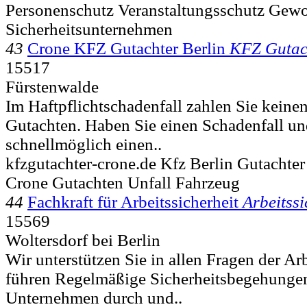
Personenschutz Veranstaltungsschutz Gew
Sicherheitsunternehmen
43
Crone KFZ Gutachter Berlin
KFZ Gutac
15517
Fürstenwalde
Im Haftpflichtschadenfall zahlen Sie keine
Gutachten. Haben Sie einen Schadenfall un
schnellmöglich einen..
kfzgutachter-crone.de Kfz Berlin Gutachter
Crone Gutachten Unfall Fahrzeug
44
Fachkraft für Arbeitssicherheit
Arbeitssi
15569
Woltersdorf bei Berlin
Wir unterstützen Sie in allen Fragen der Arb
führen Regelmäßige Sicherheitsbegehungen
Unternehmen durch und..