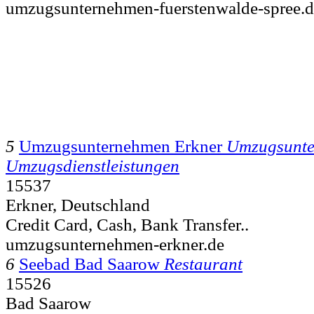
umzugsunternehmen-fuerstenwalde-spree.d
5
Umzugsunternehmen Erkner
Umzugsunt
Umzugsdienstleistungen
15537
Erkner, Deutschland
Credit Card, Cash, Bank Transfer..
umzugsunternehmen-erkner.de
6
Seebad Bad Saarow
Restaurant
15526
Bad Saarow