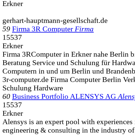
Erkner
gerhart-hauptmann-gesellschaft.de
59
Firma 3R Computer
Firma
15537
Erkner
Firma 3RComputer in Erkner nahe Berlin bi
Beratung Service und Schulung für Hardwa
Computern in und um Berlin und Brandenb
3r-computer.de Firma Computer Berlin Ver
Schulung Hardware
60
Business Portfolio ALENSYS AG
Alens
15537
Erkner
Alensys is an expert pool with experiences
engineering & consulting in the industry o