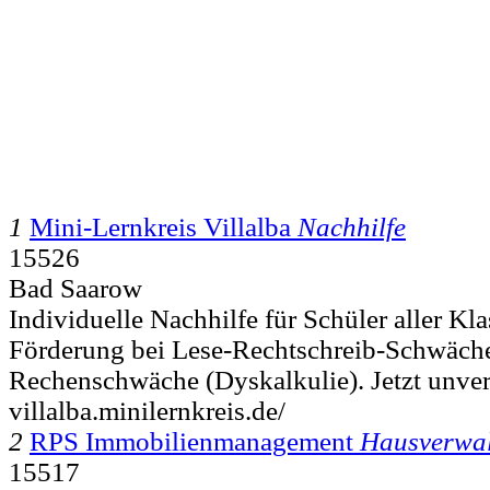
1
Mini-Lernkreis Villalba
Nachhilfe
15526
Bad Saarow
Individuelle Nachhilfe für Schüler aller Kla
Förderung bei Lese-Rechtschreib-Schwäch
Rechenschwäche (Dyskalkulie). Jetzt unverb
villalba.minilernkreis.de/
2
RPS Immobilienmanagement
Hausverwa
15517