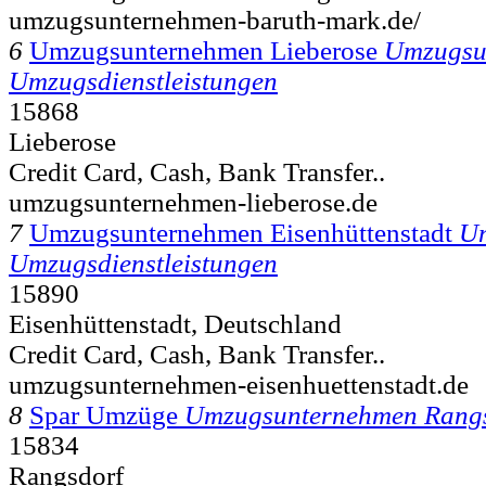
umzugsunternehmen-baruth-mark.de/
6
Umzugsunternehmen Lieberose
Umzugsu
Umzugsdienstleistungen
15868
Lieberose
Credit Card, Cash, Bank Transfer..
umzugsunternehmen-lieberose.de
7
Umzugsunternehmen Eisenhüttenstadt
U
Umzugsdienstleistungen
15890
Eisenhüttenstadt, Deutschland
Credit Card, Cash, Bank Transfer..
umzugsunternehmen-eisenhuettenstadt.de
8
Spar Umzüge
Umzugsunternehmen Rang
15834
Rangsdorf