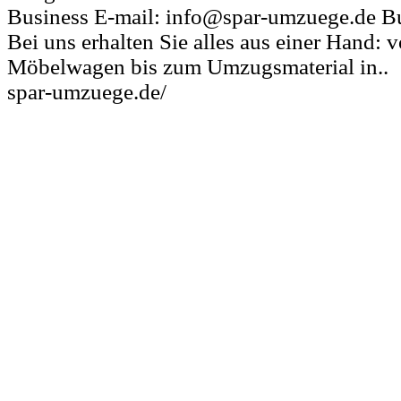
Business E-mail: info@spar-umzuege.de Bu
Bei uns erhalten Sie alles aus einer Hand:
Möbelwagen bis zum Umzugsmaterial in..
spar-umzuege.de/