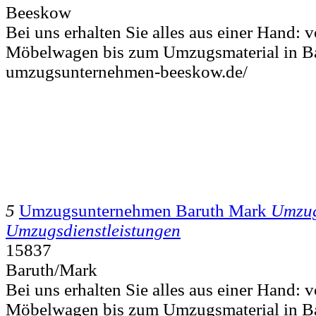
Beeskow
Bei uns erhalten Sie alles aus einer Hand:
Möbelwagen bis zum Umzugsmaterial in Ba
umzugsunternehmen-beeskow.de/
5
Umzugsunternehmen Baruth Mark
Umzug
Umzugsdienstleistungen
15837
Baruth/Mark
Bei uns erhalten Sie alles aus einer Hand:
Möbelwagen bis zum Umzugsmaterial in Ba