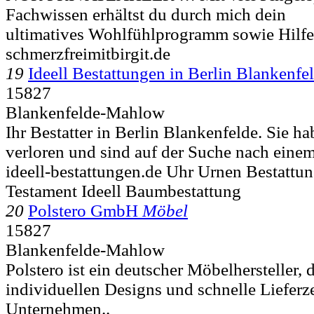
Fachwissen erhältst du durch mich dein
ultimatives Wohlfühlprogramm sowie Hilfe z
schmerzfreimitbirgit.de
19
Ideell Bestattungen in Berlin Blankenfe
15827
Blankenfelde-Mahlow
Ihr Bestatter in Berlin Blankenfelde. Sie 
verloren und sind auf der Suche nach einem
ideell-bestattungen.de Uhr Urnen Bestattun
Testament Ideell Baumbestattung
20
Polstero GmbH
Möbel
15827
Blankenfelde-Mahlow
Polstero ist ein deutscher Möbelhersteller, 
individuellen Designs und schnelle Lieferz
Unternehmen..