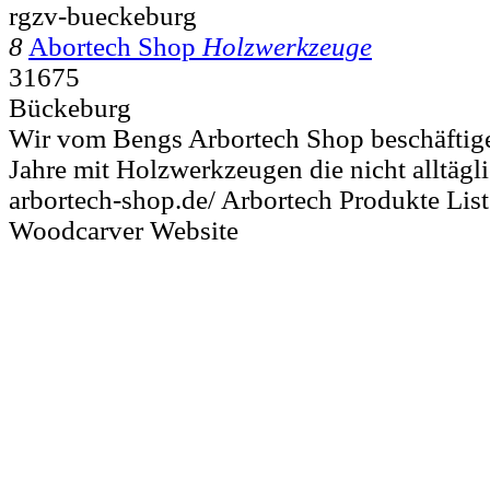
rgzv-bueckeburg
8
Abortech Shop
Holzwerkzeuge
31675
Bückeburg
Wir vom Bengs Arbortech Shop beschäftige
Jahre mit Holzwerkzeugen die nicht alltägli
arbortech-shop.de/ Arbortech Produkte Lis
Woodcarver Website