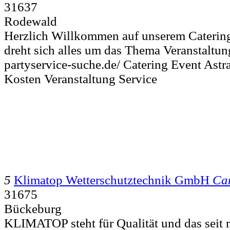
31637
Rodewald
Herzlich Willkommen auf unserem Catering
dreht sich alles um das Thema Veranstaltun
partyservice-suche.de/ Catering Event Ast
Kosten Veranstaltung Service
5
Klimatop Wetterschutztechnik GmbH
Cam
31675
Bückeburg
KLIMATOP steht für Qualität und das seit 