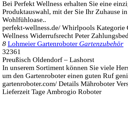
Bei Perfekt Wellness erhalten Sie eine einzi
Produktauswahl, mit der Sie Ihr Zuhause in 
Wohlfühloase..
perfekt-wellness.de/ Whirlpools Kategorie
Wellness Widerrufsrecht Peter Zahlungsbe
8
Lohmeier Gartenroboter
Gartenzubehör
32361
Preußisch Oldendorf – Lashorst
In unserem Sortiment können Sie viele Herst
um den Gartenroboter einen guten Ruf geni
gartenroboter.com/ Details Mähroboter Ve
Lieferzeit Tage Ambrogio Roboter