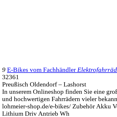
9
E-Bikes vom Fachhändler
Elektrofahrräd
32361
Preußisch Oldendorf – Lashorst
In unserem Onlineshop finden Sie eine gr
und hochwertigen Fahrrädern vieler bekann
lohmeier-shop.de/e-bikes/ Zubehör Akku V
Lithium Driv Antrieb Wh