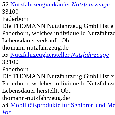
52
Nutzfahrzeugverkäufer
Nutzfahrzeuge
33100
Paderborn
Die THOMANN Nutzfahrzeug GmbH ist ei
Paderborn, welches individuelle Nutzfahrz
Lebensdauer verkauft. Ob..
thomann-nutzfahrzeug.de
53
Nutzfahrzeughersteller
Nutzfahrzeuge
33100
Paderborn
Die THOMANN Nutzfahrzeug GmbH ist ei
Paderborn, welches individuelle Nutzfahrz
Lebensdauer herstellt. Ob..
thomann-nutzfahrzeug.de/
54
Mobilitätsprodukte für Senioren und M
Von