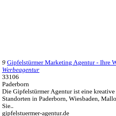
9
Gipfelstürmer Marketing Agentur - Ihre 
Werbeagentur
33106
Paderborn
Die Gipfelstürmer Agentur ist eine kreativ
Standorten in Paderborn, Wiesbaden, Mallo
Sie..
gipfelstuermer-agentur.de