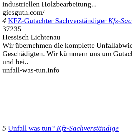
industriellen Holzbearbeitung...
giesguth.com/
4
KFZ-Gutachter Sachverständiger
Kfz-Sac
37235
Hessisch Lichtenau
Wir übernehmen die komplette Unfallabwic
Geschädigten. Wir kümmern uns um Gutach
und bei..
unfall-was-tun.info
5
Unfall was tun?
Kfz-Sachverständige