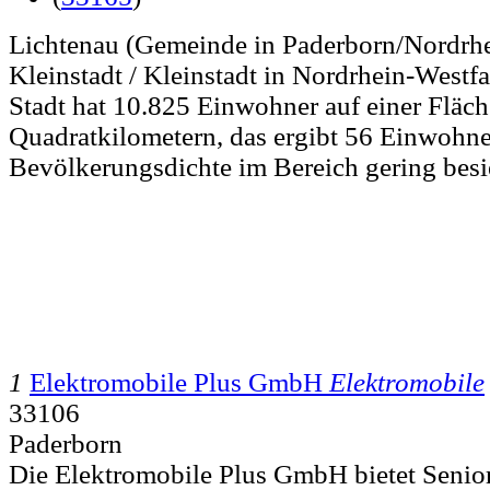
Lichtenau (Gemeinde in Paderborn/Nordrhei
Kleinstadt / Kleinstadt in Nordrhein-Westfa
Stadt hat 10.825 Einwohner auf einer Fläc
Quadratkilometern, das ergibt 56 Einwohner
Bevölkerungsdichte im Bereich gering besi
1
Elektromobile Plus GmbH
Elektromobile
33106
Paderborn
Die Elektromobile Plus GmbH bietet Senio