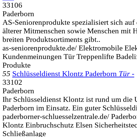
33106
Paderborn
AS-Seniorenprodukte spezialisiert sich auf 
älterer Mitmenschen sowie Menschen mit 
breiten Produktsortiments gibt..
as-seniorenprodukte.de/ Elektromobile Ele
Kundenmeinungen Tür Treppenlifte Badeli
Produkte
55
Schlüsseldienst Klontz Paderborn
Tür -
33102
Paderborn
Ihr Schlüsseldienst Klontz ist rund um die U
Paderborn im Einsatz. Ein guter Schlüsseldi
paderborner-schluesselzentrale.de/ Paderbo
Klontz Einbruchschutz Elsen Sicherheitste
Schließanlage