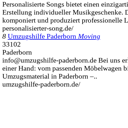
Personalisierte Songs bietet einen einzigart
Erstellung individueller Musikgeschenke.
komponiert und produziert professionelle L
personalisierter-song.de/
8
Umzugshilfe Paderborn
Moving
33102
Paderborn
info@umzugshilfe-paderborn.de Bei uns erh
einer Hand: vom passenden Möbelwagen b
Umzugsmaterial in Paderborn –..
umzugshilfe-paderborn.de/