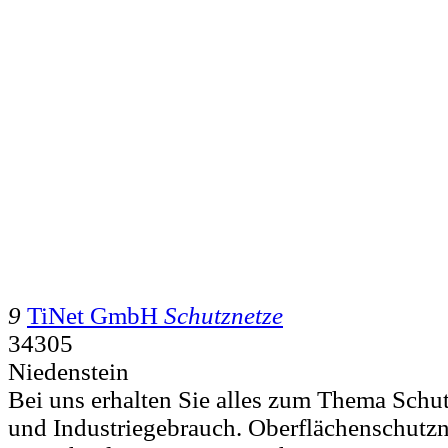
9
TiNet GmbH
Schutznetze
34305
Niedenstein
Bei uns erhalten Sie alles zum Thema Schut
und Industriegebrauch. Oberflächenschutzn