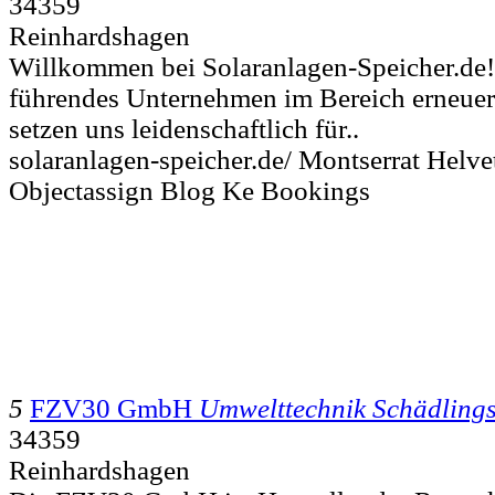
34359
Reinhardshagen
Willkommen bei Solaranlagen-Speicher.de!
führendes Unternehmen im Bereich erneuer
setzen uns leidenschaftlich für..
solaranlagen-speicher.de/ Montserrat Helve
Objectassign Blog Ke Bookings
5
FZV30 GmbH
Umwelttechnik Schädling
34359
Reinhardshagen