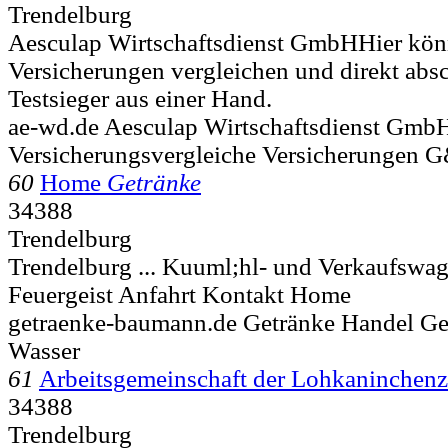
Trendelburg
Aesculap Wirtschaftsdienst GmbHHier kön
Versicherungen vergleichen und direkt absc
Testsieger aus einer Hand.
ae-wd.de Aesculap Wirtschaftsdienst Gmb
Versicherungsvergleiche Versicherungen 
60
Home
Getränke
34388
Trendelburg
Trendelburg ... Kuuml;hl- und Verkaufswa
Feuergeist Anfahrt Kontakt Home
getraenke-baumann.de Getränke Handel Ge
Wasser
61
Arbeitsgemeinschaft der Lohkaninchenz
34388
Trendelburg