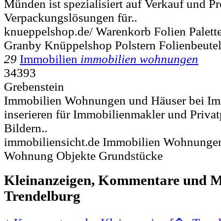
Münden ist spezialisiert auf Verkauf und P
Verpackungslösungen für..
knueppelshop.de/ Warenkorb Folien Palett
Granby Knüppelshop Polstern Folienbeute
29
Immobilien
immobilien wohnungen
34393
Grebenstein
Immobilien Wohnungen und Häuser bei Im
inserieren für Immobilienmakler und Privat
Bildern..
immobiliensicht.de Immobilien Wohnunge
Wohnung Objekte Grundstücke
Kleinanzeigen, Kommentare und Mi
Trendelburg