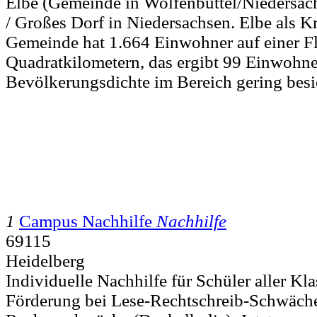
Elbe (Gemeinde in Wolfenbüttel/Niedersachs
/ Großes Dorf in Niedersachsen. Elbe als K
Gemeinde hat 1.664 Einwohner auf einer F
Quadratkilometern, das ergibt 99 Einwohner
Bevölkerungsdichte im Bereich gering besi
1
Campus Nachhilfe
Nachhilfe
69115
Heidelberg
Individuelle Nachhilfe für Schüler aller Kla
Förderung bei Lese-Rechtschreib-Schwäch