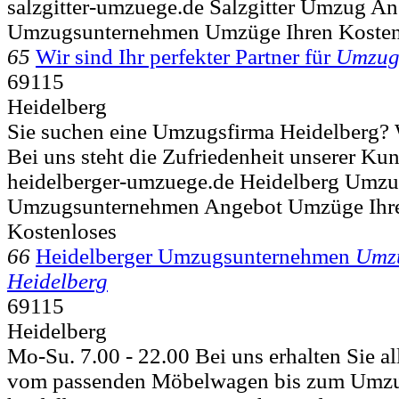
salzgitter-umzuege.de Salzgitter Umzug 
Umzugsunternehmen Umzüge Ihren Kosten
65
Wir sind Ihr perfekter Partner für
Umzu
69115
Heidelberg
Sie suchen eine Umzugsfirma Heidelberg? Wi
Bei uns steht die Zufriedenheit unserer Kund
heidelberger-umzuege.de Heidelberg Umz
Umzugsunternehmen Angebot Umzüge Ihr
Kostenloses
66
Heidelberger Umzugsunternehmen
Umz
Heidelberg
69115
Heidelberg
Mo-Su. 7.00 - 22.00 Bei uns erhalten Sie al
vom passenden Möbelwagen bis zum Umzug