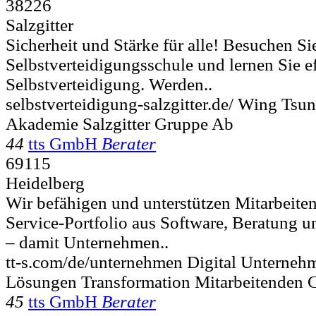
38226
Salzgitter
Sicherheit und Stärke für alle! Besuchen Si
Selbstverteidigungsschule und lernen Sie e
Selbstverteidigung. Werden..
selbstverteidigung-salzgitter.de/ Wing Tsu
Akademie Salzgitter Gruppe Ab
44
tts GmbH
Berater
69115
Heidelberg
Wir befähigen und unterstützen Mitarbeiten
Service-Portfolio aus Software, Beratung 
– damit Unternehmen..
tt-s.com/de/unternehmen Digital Unterneh
Lösungen Transformation Mitarbeitenden 
45
tts GmbH
Berater