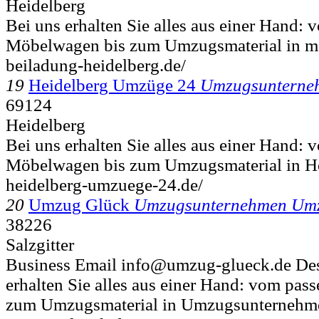
Heidelberg
Bei uns erhalten Sie alles aus einer Hand:
Möbelwagen bis zum Umzugsmaterial in mov
beiladung-heidelberg.de/
19
Heidelberg Umzüge 24
Umzugsunterneh
69124
Heidelberg
Bei uns erhalten Sie alles aus einer Hand:
Möbelwagen bis zum Umzugsmaterial in He
heidelberg-umzuege-24.de/
20
Umzug Glück
Umzugsunternehmen Umz
38226
Salzgitter
Business Email info@umzug-glueck.de Des
erhalten Sie alles aus einer Hand: vom pa
zum Umzugsmaterial in Umzugsunternehme