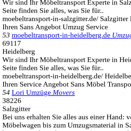
Wir sind Ihr Möbeltransport Experte in Salz
Seite finden Sie alles, was Sie für..
moebeltransport-in-salzgitter.de/ Salzgitte
Ihren Sans Angebot Umzug Service
53
moebeltransport-in-heidelberg.de
Umzug
69117
Heidelberg
Wir sind Ihr Möbeltransport Experte in Hei
Seite finden Sie alles, was Sie für..
moebeltransport-in-heidelberg.de/ Heidelb
Ihren Service Angebot Sans Möbel Transpo
54
Lori Umzüge
Movers
38226
Salzgitter
Bei uns erhalten Sie alles aus einer Hand:
Möbelwagen bis zum Umzugsmaterial in Salz