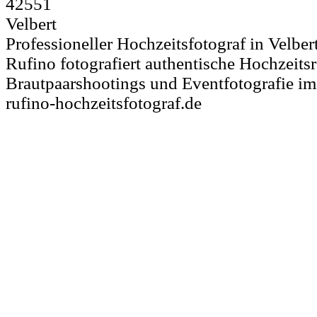
42551
Velbert
Professioneller Hochzeitsfotograf in Velbe
Rufino fotografiert authentische Hochzeits
Brautpaarshootings und Eventfotografie im
rufino-hochzeitsfotograf.de