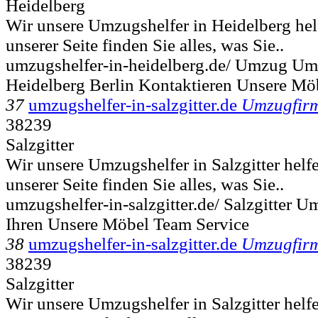
Heidelberg
Wir unsere Umzugshelfer in Heidelberg hel
unserer Seite finden Sie alles, was Sie..
umzugshelfer-in-heidelberg.de/ Umzug Umz
Heidelberg Berlin Kontaktieren Unsere Mö
37
umzugshelfer-in-salzgitter.de
Umzugfir
38239
Salzgitter
Wir unsere Umzugshelfer in Salzgitter helf
unserer Seite finden Sie alles, was Sie..
umzugshelfer-in-salzgitter.de/ Salzgitter
Ihren Unsere Möbel Team Service
38
umzugshelfer-in-salzgitter.de
Umzugfir
38239
Salzgitter
Wir unsere Umzugshelfer in Salzgitter helf