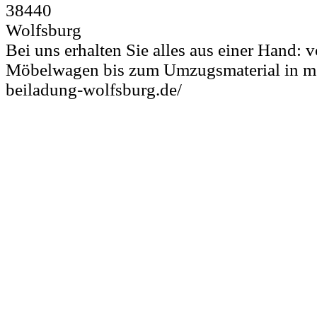
38440
Wolfsburg
Bei uns erhalten Sie alles aus einer Hand:
Möbelwagen bis zum Umzugsmaterial in mov
beiladung-wolfsburg.de/