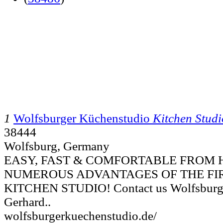
1
Wolfsburger Küchenstudio
Kitchen Studi
38444
Wolfsburg, Germany
EASY, FAST & COMFORTABLE FROM 
NUMEROUS ADVANTAGES OF THE FI
KITCHEN STUDIO! Contact us Wolfsburg
Gerhard..
wolfsburgerkuechenstudio.de/