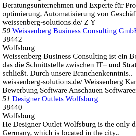
Beratungsunternehmen und Experte für Pro
optimierung, Automatisierung von Geschäf
weissenberg-solutions.de/ Z Y
50
Weissenberg Business Consulting Gmb
38442
Wolfsburg
Weissenberg Business Consulting ist ein 
das die Schnittstelle zwischen IT– und Str
schließt. Durch unsere Branchenkenntnis..
weissenberg-solutions.de/ Weissenberg Kar
Bewerbung Software Anschauen Softwaree
51
Designer Outlets Wolfsburg
38440
Wolfsburg
He Designer Outlet Wolfsburg is the only de
Germany, which is located in the city..