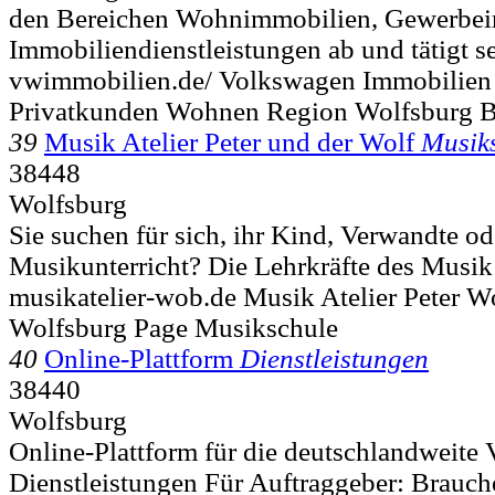
den Bereichen Wohnimmobilien, Gewerbe
Immobiliendienstleistungen ab und tätigt sei
vwimmobilien.de/ Volkswagen Immobilien
Privatkunden Wohnen Region Wolfsburg 
39
Musik Atelier Peter und der Wolf
Musik
38448
Wolfsburg
Sie suchen für sich, ihr Kind, Verwandte o
Musikunterricht? Die Lehrkräfte des Musik A
musikatelier-wob.de Musik Atelier Peter W
Wolfsburg Page Musikschule
40
Online-Plattform
Dienstleistungen
38440
Wolfsburg
Online-Plattform für die deutschlandweite 
Dienstleistungen Für Auftraggeber: Brauch