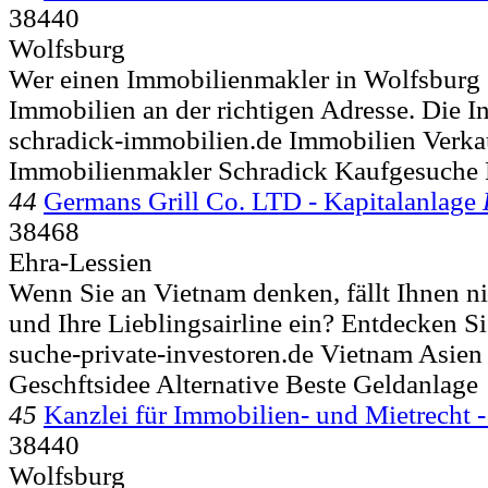
38440
Wolfsburg
Wer einen Immobilienmakler in Wolfsburg s
Immobilien an der richtigen Adresse. Die I
schradick-immobilien.de Immobilien Verka
Immobilienmakler Schradick Kaufgesuche 
44
Germans Grill Co. LTD - Kapitalanlage
38468
Ehra-Lessien
Wenn Sie an Vietnam denken, fällt Ihnen ni
und Ihre Lieblingsairline ein? Entdecken Si
suche-private-investoren.de Vietnam Asien
Geschftsidee Alternative Beste Geldanlage
45
Kanzlei für Immobilien- und Mietrecht -
38440
Wolfsburg