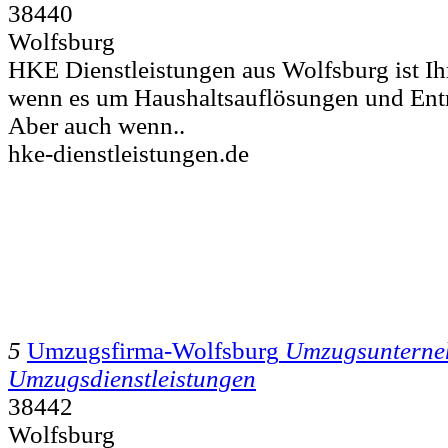
38440
Wolfsburg
HKE Dienstleistungen aus Wolfsburg ist Ih
wenn es um Haushaltsauflösungen und Ent
Aber auch wenn..
hke-dienstleistungen.de
5
Umzugsfirma-Wolfsburg
Umzugsuntern
Umzugsdienstleistungen
38442
Wolfsburg