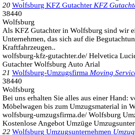
20
Wolfsburg KFZ Gutachter
KFZ Gutacht
38440
Wolfsburg
Als KFZ Gutachter in Wolfsburg sind wir 
Unternehmen, das sich auf die Begutachtu
Kraftfahrzeugen..
wolfsburg-kfz-gutachter.de/ Helvetica Luci
Gutachter Wolfsburg Auto Arial
21
Wolfsburg-Umzugsfirma
Moving Servic
38440
Wolfsburg
Bei uns erhalten Sie alles aus einer Hand:
Möbelwagen bis zum Umzugsmaterial in Wo
wolfsburg-umzugsfirma.de/ Wolfsburg Um
Kostenlose Angebot Umzüge Umzugsunter
22
Wolfsburg Umzugsunternehmen
Umzug