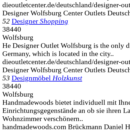
dieoutletcenter.de/deutschland/designer-ou
Designer Wolfsburg Center Outlets Deutsch
52
Designer
Shopping
38440
Wolfsburg
He Designer Outlet Wolfsburg is the only de
Germany, which is located in the city..
dieoutletcenter.de/deutschland/designer-ou
Designer Wolfsburg Center Outlets Deutsch
53
Designmöbel
Holzkunst
38440
Wolfsburg
Handmadewoods bietet individuell mit Ihn
Einrichtungsgegenstände an ob sie ihren La
Wohnzimmer verschönern..
handmadewoods.com Brückmann Daniel 