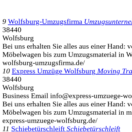
9
Wolfsburg-Umzugsfirma
Umzugsunterne
38440
Wolfsburg
Bei uns erhalten Sie alles aus einer Hand:
Möbelwagen bis zum Umzugsmaterial in Wo
wolfsburg-umzugsfirma.de/
10
Express Umzüge Wolfsburg
Moving Tra
38440
Wolfsburg
Business Email info@express-umzuege-wol
Bei uns erhalten Sie alles aus einer Hand:
Möbelwagen bis zum Umzugsmaterial in m
express-umzuege-wolfsburg.de/
11
Schiebetürschleift
Schiebetürschleift