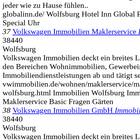
jeder wie zu Hause fühlen..
globalinn.de/ Wolfsburg Hotel Inn Global 
Special Uhr
37
Volkswagen Immobilien Maklerservice
38440
Wolfsburg
Volkswagen Immobilien deckt ein breites L
den Bereichen Wohnimmobilien, Gewerbe
Immobiliendienstleistungen ab und tätigt sei
vwimmobilien.de/wohnen/maklerservice/ma
wolfsburg.html Immobilien Wolfsburg Imm
Maklerservice Basic Fragen Gärten
38
Volkswagen Immobilien GmbH
Immobil
38440
Wolfsburg
Volkswagen Immobilien deckt ein breites L