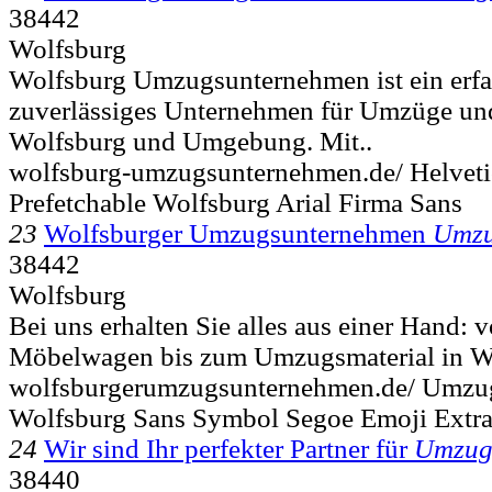
38442
Wolfsburg
Wolfsburg Umzugsunternehmen ist ein erf
zuverlässiges Unternehmen für Umzüge und
Wolfsburg und Umgebung. Mit..
wolfsburg-umzugsunternehmen.de/ Helveti
Prefetchable Wolfsburg Arial Firma Sans
23
Wolfsburger Umzugsunternehmen
Umzu
38442
Wolfsburg
Bei uns erhalten Sie alles aus einer Hand:
Möbelwagen bis zum Umzugsmaterial in Wo
wolfsburgerumzugsunternehmen.de/ Umzu
Wolfsburg Sans Symbol Segoe Emoji Extra
24
Wir sind Ihr perfekter Partner für
Umzu
38440