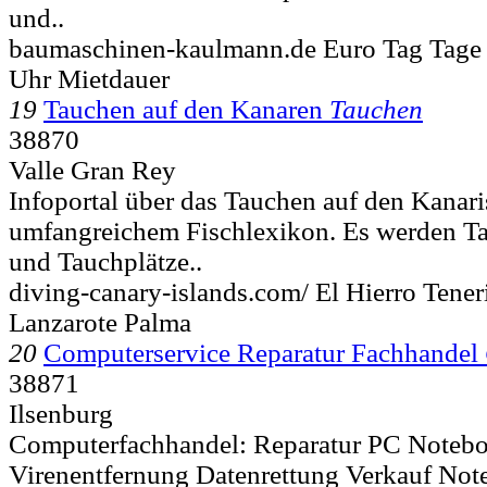
und..
baumaschinen-kaulmann.de Euro Tag Tage
Uhr Mietdauer
19
Tauchen auf den Kanaren
Tauchen
38870
Valle Gran Rey
Infoportal über das Tauchen auf den Kanari
umfangreichem Fischlexikon. Es werden Ta
und Tauchplätze..
diving-canary-islands.com/ El Hierro Tener
Lanzarote Palma
20
Computerservice Reparatur Fachhandel
38871
Ilsenburg
Computerfachhandel: Reparatur PC Notebo
Virenentfernung Datenrettung Verkauf Not