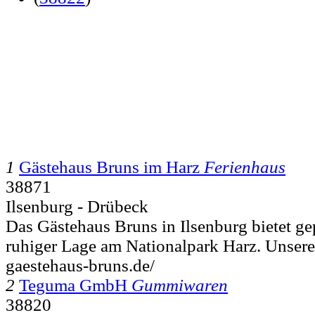
1
Gästehaus Bruns im Harz
Ferienhaus
38871
Ilsenburg - Drübeck
Das Gästehaus Bruns in Ilsenburg bietet ge
ruhiger Lage am Nationalpark Harz. Unsere 
gaestehaus-bruns.de/
2
Teguma GmbH
Gummiwaren
38820