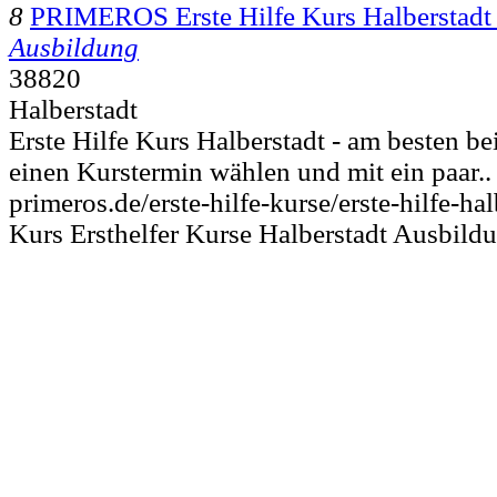
8
PRIMEROS Erste Hilfe Kurs Halberstadt
Ausbildung
38820
Halberstadt
Erste Hilfe Kurs Halberstadt - am besten 
einen Kurstermin wählen und mit ein paar..
primeros.de/erste-hilfe-kurse/erste-hilfe-ha
Kurs Ersthelfer Kurse Halberstadt Ausbild