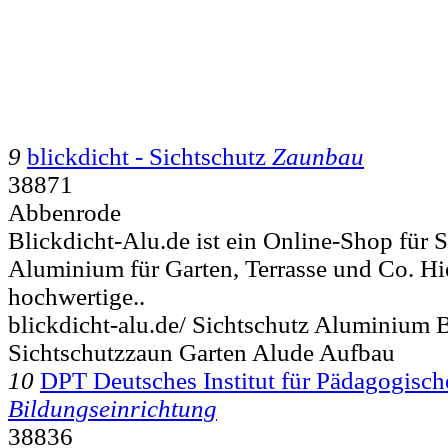
9
blickdicht - Sichtschutz
Zaunbau
38871
Abbenrode
Blickdicht-Alu.de ist ein Online-Shop für 
Aluminium für Garten, Terrasse und Co. Hie
hochwertige..
blickdicht-alu.de/ Sichtschutz Aluminium 
Sichtschutzzaun Garten Alude Aufbau
10
DPT Deutsches Institut für Pädagogisch
Bildungseinrichtung
38836