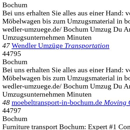
Bochum
Bei uns erhalten Sie alles aus einer Hand:
Möbelwagen bis zum Umzugsmaterial in b
wedler-umzuege.de/ Bochum Umzug Du A
Umzugsunternehmen Minuten
47
Wendler Umzüge
Transportation
44795
Bochum
Bei uns erhalten Sie alles aus einer Hand:
Möbelwagen bis zum Umzugsmaterial in b
wedler-umzuege.de/ Bochum Umzug Du A
Umzugsunternehmen Minuten
48
moebeltransport-in-bochum.de
Moving
44797
Bochum
Furniture transport Bochum: Expert #1 Con