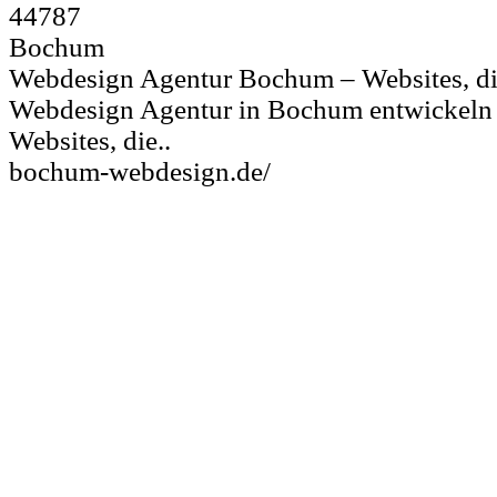
44787
Bochum
Webdesign Agentur Bochum – Websites, die
Webdesign Agentur in Bochum entwickeln 
Websites, die..
bochum-webdesign.de/