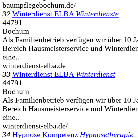
baumpflegebochum.de/
32
Winterdienst ELBA
Winterdienste
44791
Bochum
Als Familienbetrieb verfügen wir über 10 J
Bereich Hausmeisterservice und Winterdie
eine..
winterdienst-elba.de
33
Winterdienst ELBA
Winterdienst
44791
Bochum
Als Familienbetrieb verfügen wir über 10 J
Bereich Hausmeisterservice und Winterdie
eine..
winterdienst-elba.de/
34
Hypnose Kompetenz
Hypnosetherapie