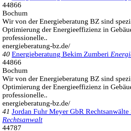
44866
Bochum
Wir von der Energieberatung BZ sind spezial
Optimierung der Energieeffizienz in Gebäu
professionelle..
energieberatung-bz.de/
40
Energieberatung Bekim Zumberi
Energi
44866
Bochum
Wir von der Energieberatung BZ sind spezial
Optimierung der Energieeffizienz in Gebäu
professionelle..
energieberatung-bz.de/
41
Jordan Fuhr Meyer GbR Rechtsanwälte S
Rechtsanwalt
44787