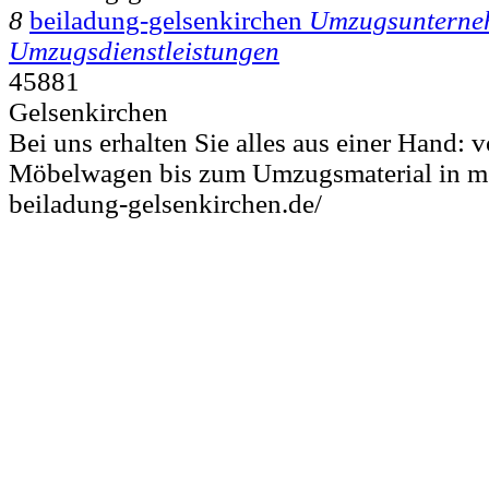
8
beiladung-gelsenkirchen
Umzugsunterne
Umzugsdienstleistungen
45881
Gelsenkirchen⁠
Bei uns erhalten Sie alles aus einer Hand:
Möbelwagen bis zum Umzugsmaterial in mov
beiladung-gelsenkirchen.de/