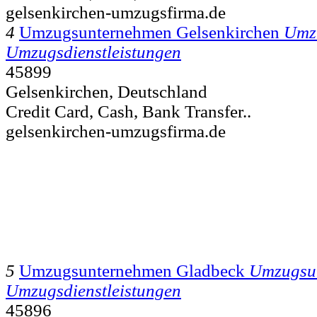
gelsenkirchen-umzugsfirma.de
4
Umzugsunternehmen Gelsenkirchen
Umz
Umzugsdienstleistungen
45899
Gelsenkirchen, Deutschland
Credit Card, Cash, Bank Transfer..
gelsenkirchen-umzugsfirma.de
5
Umzugsunternehmen Gladbeck
Umzugsu
Umzugsdienstleistungen
45896