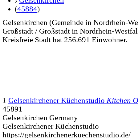
›
Gelsenkirchen
(
45884
)
Gelsenkirchen (Gemeinde in Nordrhein-West
Großstadt / Großstadt in Nordrhein-Westfal
Kreisfreie Stadt hat 256.691 Einwohner.
1
Gelsenkirchener Küchenstudio
Kitchen O
45891
Gelsenkirchen Germany
Gelsenkirchener Küchenstudio
https://gelsenkirchenerkuechenstudio.de/