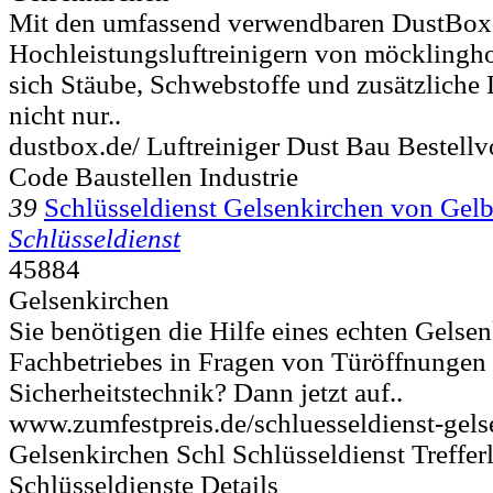
Mit den umfassend verwendbaren DustBox
Hochleistungsluftreinigern von möcklingho
sich Stäube, Schwebstoffe und zusätzliche
nicht nur..
dustbox.de/ Luftreiniger Dust Bau Bestell
Code Baustellen Industrie
39
Schlüsseldienst Gelsenkirchen von Gelb
Schlüsseldienst
45884
Gelsenkirchen
Sie benötigen die Hilfe eines echten Gelse
Fachbetriebes in Fragen von Türöffnungen
Sicherheitstechnik? Dann jetzt auf..
www.zumfestpreis.de/schluesseldienst-gels
Gelsenkirchen Schl Schlüsseldienst Treffer
Schlüsseldienste Details