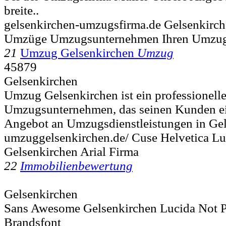
breite..
gelsenkirchen-umzugsfirma.de Gelsenkir
Umzüge Umzugsunternehmen Ihren Umzugs
21
Umzug Gelsenkirchen
Umzug
45879
Gelsenkirchen
Umzug Gelsenkirchen ist ein professionell
Umzugsunternehmen, das seinen Kunden e
Angebot an Umzugsdienstleistungen in Gel
umzuggelsenkirchen.de/ Cuse Helvetica Lu
Gelsenkirchen Arial Firma
22
Immobilienbewertung
Gelsenkirchen
Sans Awesome Gelsenkirchen Lucida Not Pr
Brandsfont