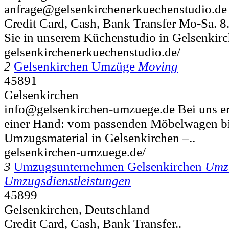
anfrage@gelsenkirchenerkuechenstudio.d
Credit Card, Cash, Bank Transfer Mo-Sa. 8
Sie in unserem Küchenstudio in Gelsenkirch
gelsenkirchenerkuechenstudio.de/
2
Gelsenkirchen Umzüge
Moving
45891
Gelsenkirchen
info@gelsenkirchen-umzuege.de Bei uns erh
einer Hand: vom passenden Möbelwagen b
Umzugsmaterial in Gelsenkirchen –..
gelsenkirchen-umzuege.de/
3
Umzugsunternehmen Gelsenkirchen
Umz
Umzugsdienstleistungen
45899
Gelsenkirchen, Deutschland
Credit Card, Cash, Bank Transfer..