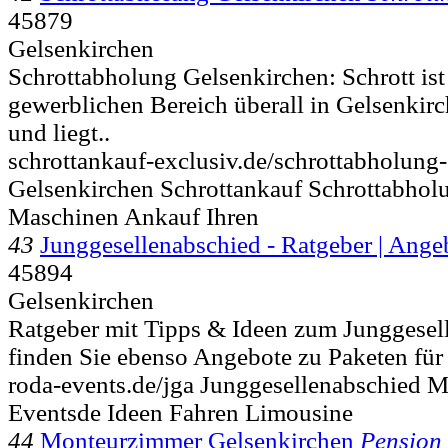
45879
Gelsenkirchen
Schrottabholung Gelsenkirchen: Schrott ist
gewerblichen Bereich überall in Gelsenkirc
und liegt..
schrottankauf-exclusiv.de/schrottabholung
Gelsenkirchen Schrottankauf Schrottabholu
Maschinen Ankauf Ihren
43
Junggesellenabschied - Ratgeber | Angeb
45894
Gelsenkirchen
Ratgeber mit Tipps & Ideen zum Junggesel
finden Sie ebenso Angebote zu Paketen für 
roda-events.de/jga Junggesellenabschied M
Eventsde Ideen Fahren Limousine
44
Monteurzimmer Gelsenkirchen
Pension