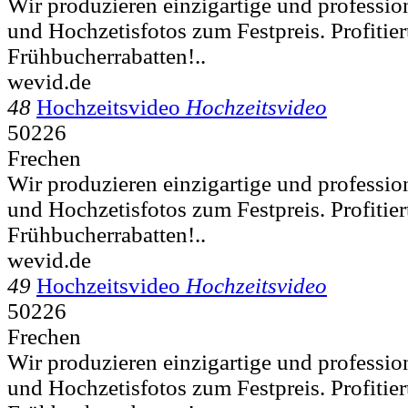
Wir produzieren einzigartige und professio
und Hochzetisfotos zum Festpreis. Profitie
Frühbucherrabatten!..
wevid.de
48
Hochzeitsvideo
Hochzeitsvideo
50226
Frechen
Wir produzieren einzigartige und professio
und Hochzetisfotos zum Festpreis. Profitie
Frühbucherrabatten!..
wevid.de
49
Hochzeitsvideo
Hochzeitsvideo
50226
Frechen
Wir produzieren einzigartige und professio
und Hochzetisfotos zum Festpreis. Profitie