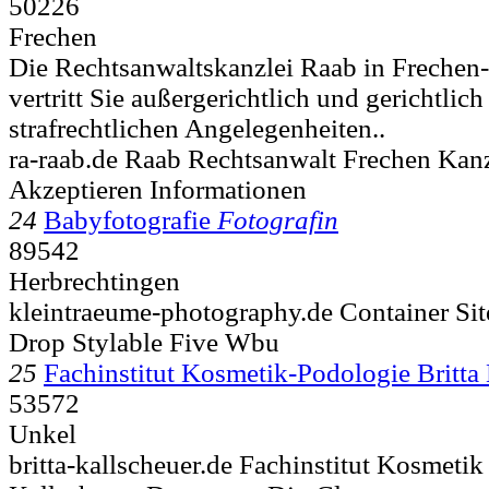
50226
Frechen
Die Rechtsanwaltskanzlei Raab in Frechen
vertritt Sie außergerichtlich und gerichtlich
strafrechtlichen Angelegenheiten..
ra-raab.de Raab Rechtsanwalt Frechen Kan
Akzeptieren Informationen
24
Babyfotografie
Fotografin
89542
Herbrechtingen
kleintraeume-photography.de Container Sit
Drop Stylable Five Wbu
25
Fachinstitut Kosmetik-Podologie Britta
53572
Unkel
britta-kallscheuer.de Fachinstitut Kosmetik