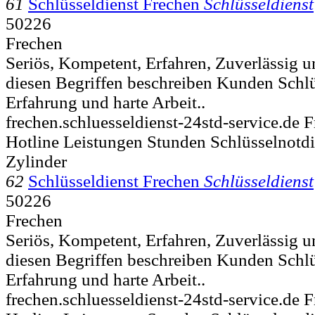
61
Schlüsseldienst Frechen
Schlüsseldienst
50226
Frechen
Seriös, Kompetent, Erfahren, Zuverlässig u
diesen Begriffen beschreiben Kunden Schlü
Erfahrung und harte Arbeit..
frechen.schluesseldienst-24std-service.de 
Hotline Leistungen Stunden Schlüsselnot
Zylinder
62
Schlüsseldienst Frechen
Schlüsseldienst
50226
Frechen
Seriös, Kompetent, Erfahren, Zuverlässig u
diesen Begriffen beschreiben Kunden Schlü
Erfahrung und harte Arbeit..
frechen.schluesseldienst-24std-service.de 