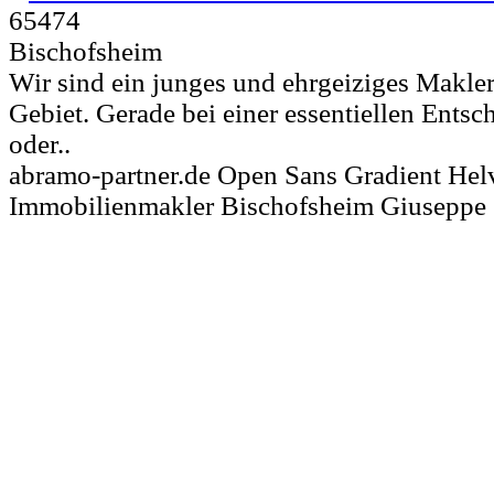
65474
Bischofsheim
Wir sind ein junges und ehrgeiziges Makl
Gebiet. Gerade bei einer essentiellen Ents
oder..
abramo-partner.de Open Sans Gradient Helv
Immobilienmakler Bischofsheim Giuseppe