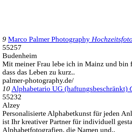
9
Marco Palmer Photography
Hochzeitsfot
55257
Budenheim
Mit meiner Frau lebe ich in Mainz und bin 
dass das Leben zu kurz..
palmer-photography.de/
10
Alphabetario UG (haftungsbeschränkt)
55232
Alzey
Personalisierte Alphabetkunst für jeden An
ist Ihr kreativer Partner für individuell gesta
Alphabetfotografien, die Namen und..