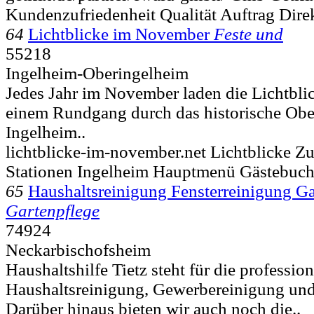
Kundenzufriedenheit Qualität Auftrag Dire
64
Lichtblicke im November
Feste und
55218
Ingelheim-Oberingelheim
Jedes Jahr im November laden die Lichtbl
einem Rundgang durch das historische Obe
Ingelheim..
lichtblicke-im-november.net Lichtblicke 
Stationen Ingelheim Hauptmenü Gästebuc
65
Haushaltsreinigung Fensterreinigung Ga
Gartenpflege
74924
Neckarbischofsheim
Haushaltshilfe Tietz steht für die profession
Haushaltsreinigung, Gewerbereinigung und
Darüber hinaus bieten wir auch noch die..