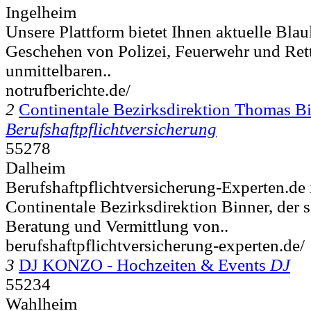
Ingelheim
Unsere Plattform bietet Ihnen aktuelle Blau
Geschehen von Polizei, Feuerwehr und Rett
unmittelbaren..
notrufberichte.de/
2
Continentale Bezirksdirektion Thomas B
Berufshaftpflichtversicherung
55278
Dalheim
Berufshaftpflichtversicherung-Experten.de i
Continentale Bezirksdirektion Binner, der s
Beratung und Vermittlung von..
berufshaftpflichtversicherung-experten.de/
3
DJ KONZO - Hochzeiten & Events
DJ
55234
Wahlheim