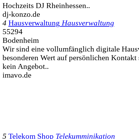
Hochzeits DJ Rheinhessen..
dj-konzo.de
4
Hausverwaltung
Hausverwaltung
55294
Bodenheim
Wir sind eine vollumfänglich digitale Haus
besonderen Wert auf persönlichen Kontakt s
kein Angebot..
imavo.de
5
Telekom Shop
Telekumminikation