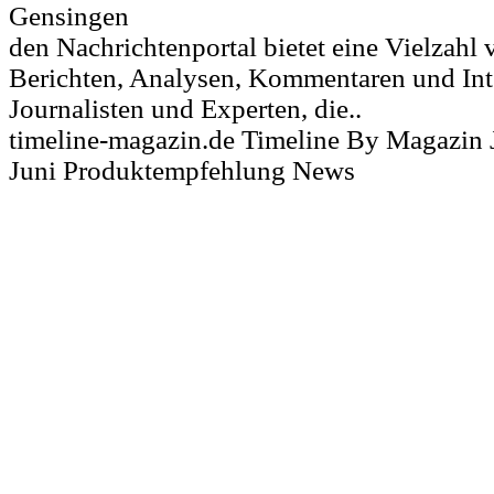
Gensingen
den Nachrichtenportal bietet eine Vielzahl 
Berichten, Analysen, Kommentaren und In
Journalisten und Experten, die..
timeline-magazin.de Timeline By Magazin 
Juni Produktempfehlung News