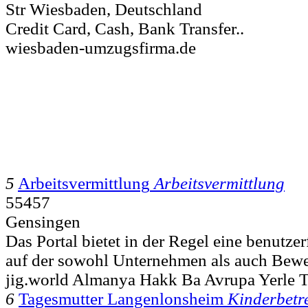
Str Wiesbaden, Deutschland
Credit Card, Cash, Bank Transfer..
wiesbaden-umzugsfirma.de
5
Arbeitsvermittlung
Arbeitsvermittlung
55457
Gensingen
Das Portal bietet in der Regel eine benutze
auf der sowohl Unternehmen als auch Bewer
jig.world Almanya Hakk Ba Avrupa Yerle T
6
Tagesmutter Langenlonsheim
Kinderbetr