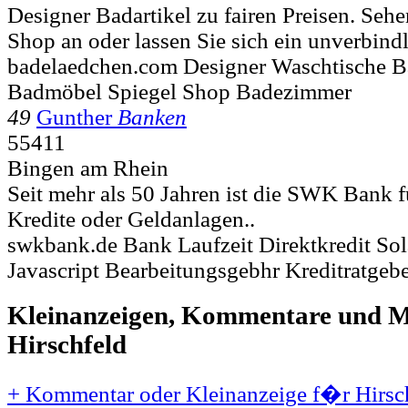
Designer Badartikel zu fairen Preisen. Sehe
Shop an oder lassen Sie sich ein unverbindl
badelaedchen.com Designer Waschtische Ba
Badmöbel Spiegel Shop Badezimmer
49
Gunther
Banken
55411
Bingen am Rhein
Seit mehr als 50 Jahren ist die SWK Bank 
Kredite oder Geldanlagen..
swkbank.de Bank Laufzeit Direktkredit Sol
Javascript Bearbeitungsgebhr Kreditratgeb
Kleinanzeigen, Kommentare und Mi
Hirschfeld
+ Kommentar oder Kleinanzeige f�r Hirsch