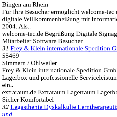
Bingen am Rhein
Für Ihre Besucher ermöglicht welcome-tec 
digitale Willkommenheißung mit Information
2004. Als..
welcome-tec.de Begrüßung Digitale Signag
Mitarbeiter Software Besucher
31
Frey & Klein internationale Spedition
55469
Simmern / Ohlweiler
Frey & Klein internationale Spedition Gmb
Lagerbox und professionelle Serviceleistun
ein..
extraraum.de Extraraum Lagerraum Lagerbo
Sicher Komfortabel
32
Legasthenie Dyskalkulie Lerntherapeut
und