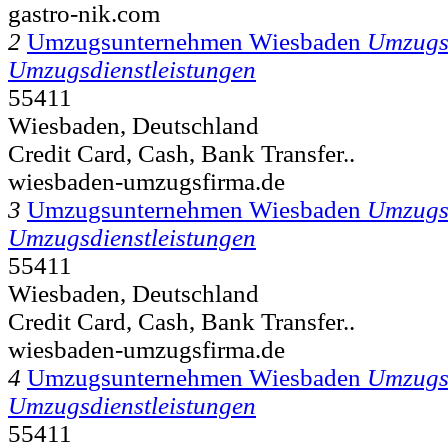
gastro-nik.com
2
Umzugsunternehmen Wiesbaden
Umzugs
Umzugsdienstleistungen
55411
Wiesbaden, Deutschland
Credit Card, Cash, Bank Transfer..
wiesbaden-umzugsfirma.de
3
Umzugsunternehmen Wiesbaden
Umzugs
Umzugsdienstleistungen
55411
Wiesbaden, Deutschland
Credit Card, Cash, Bank Transfer..
wiesbaden-umzugsfirma.de
4
Umzugsunternehmen Wiesbaden
Umzugs
Umzugsdienstleistungen
55411