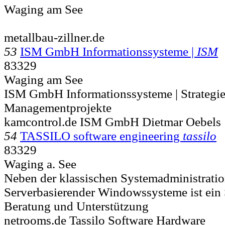
Waging am See
metallbau-zillner.de
53
ISM GmbH Informationssysteme |
ISM
83329
Waging am See
ISM GmbH Informationssysteme | Strategie
Managementprojekte
kamcontrol.de ISM GmbH Dietmar Oebels
54
TASSILO software engineering
tassilo
83329
Waging a. See
Neben der klassischen Systemadministratio
Serverbasierender Windowssysteme ist ein
Beratung und Unterstützung
netrooms.de Tassilo Software Hardware