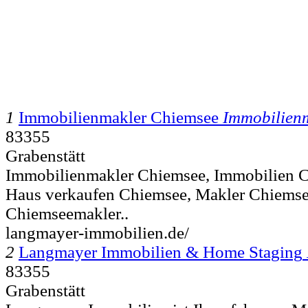
1
Immobilienmakler Chiemsee
Immobilien
83355
Grabenstätt
Immobilienmakler Chiemsee, Immobilien C
Haus verkaufen Chiemsee, Makler Chiemsee
Chiemseemakler..
langmayer-immobilien.de/
2
Langmayer Immobilien & Home Staging
83355
Grabenstätt