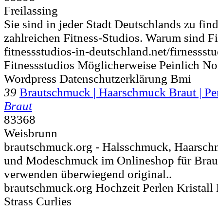
Freilassing
Sie sind in jeder Stadt Deutschlands zu fin
zahlreichen Fitness-Studios. Warum sind Fi
fitnessstudios-in-deutschland.net/firnesss
Fitnessstudios Möglicherweise Peinlich No
Wordpress Datenschutzerklärung Bmi
39
Brautschmuck | Haarschmuck Braut | Pe
Braut
83368
Weisbrunn
brautschmuck.org - Halsschmuck, Haarsc
und Modeschmuck im Onlineshop für Braut
verwenden überwiegend original..
brautschmuck.org Hochzeit Perlen Kristall
Strass Curlies