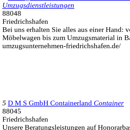
Umzugsdienstleistungen
88048
Friedrichshafen
Bei uns erhalten Sie alles aus einer Hand:
Möbelwagen bis zum Umzugsmaterial in Ba
umzugsunternehmen-friedrichshafen.de/
5
D M S GmbH Containerland
Container
88045
Friedrichshafen
Unsere Beratungsleistungen auf Honorarbas