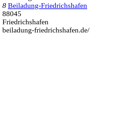
8
Beiladung-Friedrichshafen
88045
Friedrichshafen
beiladung-friedrichshafen.de/