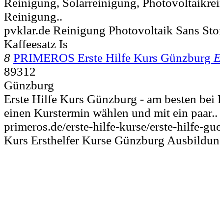
Reinigung, Solarreinigung, Photovoltaikre
Reinigung..
pvklar.de Reinigung Photovoltaik Sans Sto
Kaffeesatz Is
8
PRIMEROS Erste Hilfe Kurs Günzburg
E
89312
Günzburg
Erste Hilfe Kurs Günzburg - am besten b
einen Kurstermin wählen und mit ein paar..
primeros.de/erste-hilfe-kurse/erste-hilfe-g
Kurs Ersthelfer Kurse Günzburg Ausbildu