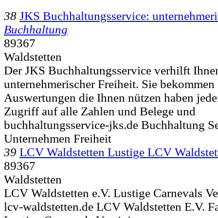
38
JKS Buchhaltungsservice: unternehmeris
Buchhaltung
89367
Waldstetten
Der JKS Buchhaltungsservice verhilft Ihne
unternehmerischer Freiheit. Sie bekommen
Auswertungen die Ihnen nützen haben jederz
Zugriff auf alle Zahlen und Belege und
buchhaltungsservice-jks.de Buchhaltung S
Unternehmen Freiheit
39
LCV Waldstetten Lustige LCV Waldstett
89367
Waldstetten
LCV Waldstetten e.V. Lustige Carnevals V
lcv-waldstetten.de LCV Waldstetten E.V. F