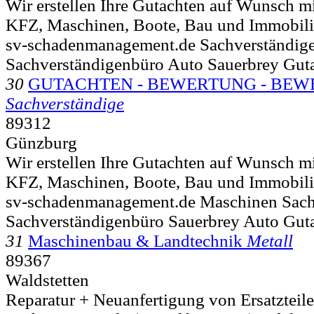
Wir erstellen Ihre Gutachten auf Wunsch mi
KFZ, Maschinen, Boote, Bau und Immobili
sv-schadenmanagement.de Sachverständig
Sachverständigenbüro Auto Sauerbrey Gut
30
GUTACHTEN - BEWERTUNG - BEW
Sachverständige
89312
Günzburg
Wir erstellen Ihre Gutachten auf Wunsch mi
KFZ, Maschinen, Boote, Bau und Immobili
sv-schadenmanagement.de Maschinen Sach
Sachverständigenbüro Sauerbrey Auto Gut
31
Maschinenbau & Landtechnik
Metall
89367
Waldstetten
Reparatur + Neuanfertigung von Ersatztei