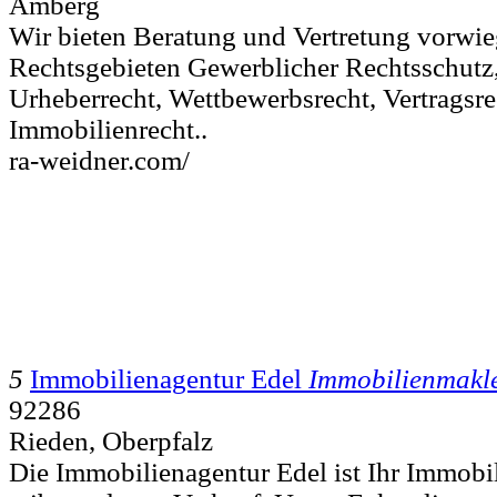
Amberg
Wir bieten Beratung und Vertretung vorwie
Rechtsgebieten Gewerblicher Rechtsschutz
Urheberrecht, Wettbewerbsrecht, Vertragsre
Immobilienrecht..
ra-weidner.com/
5
Immobilienagentur Edel
Immobilienmakl
92286
Rieden, Oberpfalz
Die Immobilienagentur Edel ist Ihr Immobi