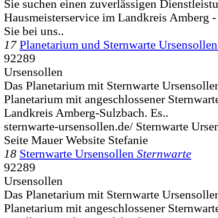
Sie suchen einen zuverlässigen Dienstleistu
Hausmeisterservice im Landkreis Amberg -
Sie bei uns..
17
Planetarium und Sternwarte Ursensollen
92289
Ursensollen
Das Planetarium mit Sternwarte Ursensollen 
Planetarium mit angeschlossener Sternwart
Landkreis Amberg-Sulzbach. Es..
sternwarte-ursensollen.de/ Sternwarte Urse
Seite Mauer Website Stefanie
18
Sternwarte Ursensollen
Sternwarte
92289
Ursensollen
Das Planetarium mit Sternwarte Ursensollen 
Planetarium mit angeschlossener Sternwart