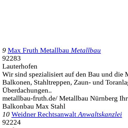
9
Max Fruth Metallbau
Metallbau
92283
Lauterhofen
Wir sind spezialisiert auf den Bau und die
Balkonen, Stahltreppen, Zaun- und Toranla
Überdachungen..
metallbau-fruth.de/ Metallbau Nürnberg I
Balkonbau Max Stahl
10
Weidner Rechtsanwalt
Anwaltskanzlei
92224