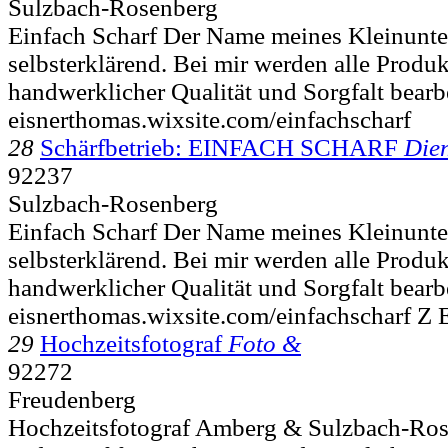
Sulzbach-Rosenberg
Einfach Scharf Der Name meines Kleinunte
selbsterklärend. Bei mir werden alle Produk
handwerklicher Qualität und Sorgfalt bearbe
eisnerthomas.wixsite.com/einfachscharf
28
Schärfbetrieb: EINFACH SCHARF
Dien
92237
Sulzbach-Rosenberg
Einfach Scharf Der Name meines Kleinunte
selbsterklärend. Bei mir werden alle Produk
handwerklicher Qualität und Sorgfalt bearbe
eisnerthomas.wixsite.com/einfachscharf Z 
29
Hochzeitsfotograf
Foto &
92272
Freudenberg
Hochzeitsfotograf Amberg & Sulzbach-Ros