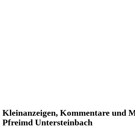
Kleinanzeigen, Kommentare und Mi
Pfreimd Untersteinbach