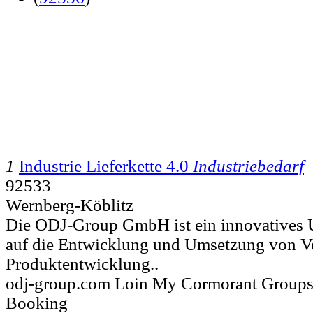
1
Industrie Lieferkette 4.0
Industriebedarf
92533
Wernberg-Köblitz
Die ODJ-Group GmbH ist ein innovatives 
auf die Entwicklung und Umsetzung von Ver
Produktentwicklung..
odj-group.com Loin My Cormorant Groups
Booking