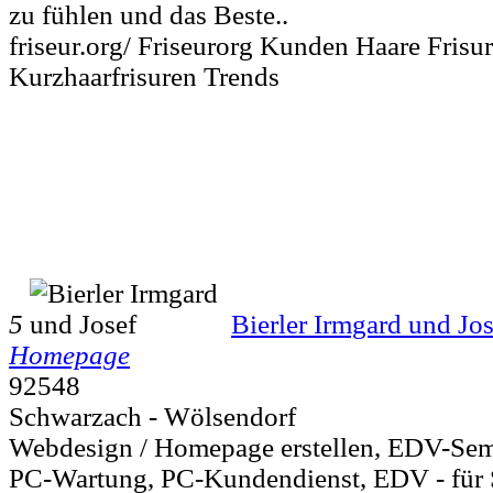
zu fühlen und das Beste..
friseur.org/ Friseurorg Kunden Haare Frisu
Kurzhaarfrisuren Trends
5
Bierler Irmgard und Jos
Homepage
92548
Schwarzach - Wölsendorf
Webdesign / Homepage erstellen, EDV-Sem
PC-Wartung, PC-Kundendienst, EDV - für