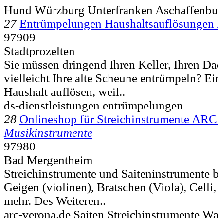
Hund Würzburg Unterfranken Aschaffenbu
27
Entrümpelungen Haushaltsauflösungen
97909
Stadtprozelten
Sie müssen dringend Ihren Keller, Ihren D
vielleicht Ihre alte Scheune entrümpeln? E
Haushalt auflösen, weil..
ds-dienstleistungen entrümpelungen
28
Onlineshop für Streichinstrumente ARC
Musikinstrumente
97980
Bad Mergentheim
Streichinstrumente und Saiteninstrumente 
Geigen (violinen), Bratschen (Viola), Celli
mehr. Des Weiteren..
arc-verona.de Saiten Streichinstrumente W