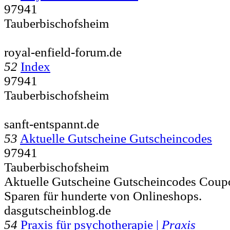
97941
Tauberbischofsheim
royal-enfield-forum.de
52
Index
97941
Tauberbischofsheim
sanft-entspannt.de
53
Aktuelle Gutscheine Gutscheincodes
97941
Tauberbischofsheim
Aktuelle Gutscheine Gutscheincodes Coup
Sparen für hunderte von Onlineshops.
dasgutscheinblog.de
54
Praxis für psychotherapie |
Praxis