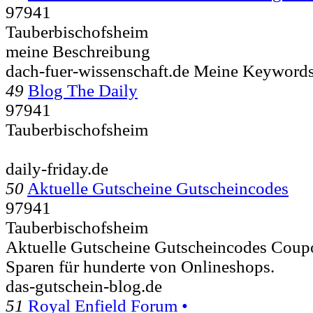
97941
Tauberbischofsheim
meine Beschreibung
dach-fuer-wissenschaft.de Meine Keyword
49
Blog The Daily
97941
Tauberbischofsheim
daily-friday.de
50
Aktuelle Gutscheine Gutscheincodes
97941
Tauberbischofsheim
Aktuelle Gutscheine Gutscheincodes Coup
Sparen für hunderte von Onlineshops.
das-gutschein-blog.de
51
Royal Enfield Forum •