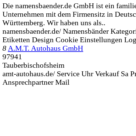
Die namensbaender.de GmbH ist ein famili
Unternehmen mit dem Firmensitz in Deutsc
Württemberg. Wir haben uns als..
namensbaender.de/ Namensbänder Kategorie
Etiketten Design Cookie Einstellungen Lo
8
A.M.T. Autohaus GmbH
97941
Tauberbischofsheim
amt-autohaus.de/ Service Uhr Verkauf Sa P
Ansprechpartner Mail