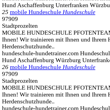
Hund Aschaffenburg Unterfranken Würzbu
25
mobile Hundeschule
Hundeschule
97909
Stadtprozelten
MOBILE HUNDESCHULE PFOTENTEAM 
Ihnen! Wir trainieren mit Ihnen und Ihrem
Herdenschutzhunde..
hundeschule-hundetrainer.com Hundeschul
Hund Aschaffenburg Würzburg Unterfrank
26
mobile Hundeschule
Hundeschule
97909
Stadtprozelten
MOBILE HUNDESCHULE PFOTENTEAM 
Ihnen! Wir trainieren mit Ihnen und Ihrem
Herdenschutzhunde..
hundeschule-hundetrainer.com Hundeschul