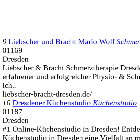
9
Liebscher und Bracht Mario Wolf
Schmer
01169
Dresden
Liebscher & Bracht Schmerztherapie Dresde
erfahrener und erfolgreicher Physio- & Sch
ich..
liebscher-bracht-dresden.de/
10
Dresdener Küchenstudio
Küchenstudio
01187
Dresden
#1 Online-Küchenstudio in Dresden! Entde
Küchenstudio in Dresden eine Vielfalt an 