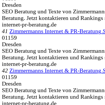
Dresden
SEO Beratung und Texte von Zimmermanns
Beratung. Jetzt kontaktieren und Rankings s
internet-pr-beratung.de
41
Zimmermanns Internet & PR-Beratung
01159
Dresden
SEO Beratung und Texte von Zimmermanns
Beratung. Jetzt kontaktieren und Rankings s
internet-pr-beratung.de
42
Zimmermanns Internet & PR-Beratung
01159
Dresden
SEO Beratung und Texte von Zimmermanns
Beratung. Jetzt kontaktieren und Rankings s
internet-pr-beratung.de