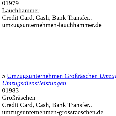
01979
Lauchhammer
Credit Card, Cash, Bank Transfer..
umzugsunternehmen-lauchhammer.de
5
Umzugsunternehmen Großräschen
Umzug
Umzugsdienstleistungen
01983
Großräschen
Credit Card, Cash, Bank Transfer..
umzugsunternehmen-grossraeschen.de