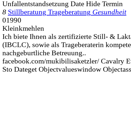
Unfallentstandsetzung Date Hide Termin
8
Stillberatung Trageberatung
Gesundheit
01990
Kleinkmehlen
Ich biete Ihnen als zertifizierte Still- & Lak
(IBCLC), sowie als Trageberaterin kompete
nachgeburtliche Betreuung..
facebook.com/mukibilisaketzler/ Cavalry 
Sto Dateget Objectvalueswindow Objectas