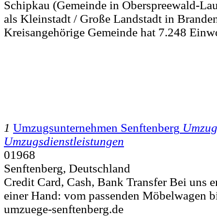
Schipkau (Gemeinde in Oberspreewald-Laus
als Kleinstadt / Große Landstadt in Brande
Kreisangehörige Gemeinde hat 7.248 Einw
1
Umzugsunternehmen Senftenberg
Umzug
Umzugsdienstleistungen
01968
Senftenberg, Deutschland
Credit Card, Cash, Bank Transfer Bei uns er
einer Hand: vom passenden Möbelwagen bi
umzuege-senftenberg.de