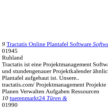
9
Tractatis Online Plantafel Software
Softw
01945
Ruhland
Tractatis ist eine Projektmanagement Soft
und stundengenauer Projektkalender ähnlic
Plantafel aufgebaut ist. Unsere..
tractatis.com/ Projektmanagement Projekt
Planen Verwalten Aufgaben Ressourcen
10
tuerenmarkt24
Türen &
01990