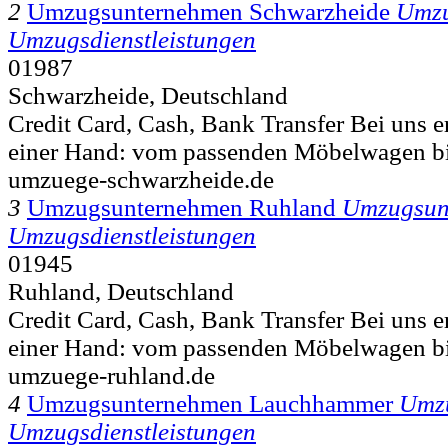
2
Umzugsunternehmen Schwarzheide
Umzu
Umzugsdienstleistungen
01987
Schwarzheide, Deutschland
Credit Card, Cash, Bank Transfer Bei uns er
einer Hand: vom passenden Möbelwagen bi
umzuege-schwarzheide.de
3
Umzugsunternehmen Ruhland
Umzugsun
Umzugsdienstleistungen
01945
Ruhland, Deutschland
Credit Card, Cash, Bank Transfer Bei uns er
einer Hand: vom passenden Möbelwagen bi
umzuege-ruhland.de
4
Umzugsunternehmen Lauchhammer
Umz
Umzugsdienstleistungen