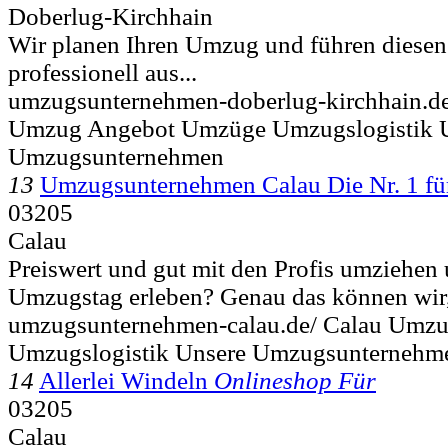
Doberlug-Kirchhain
Wir planen Ihren Umzug und führen diesen
professionell aus...
umzugsunternehmen-doberlug-kirchhain.de
Umzug Angebot Umzüge Umzugslogistik 
Umzugsunternehmen
13
Umzugsunternehmen Calau Die Nr. 1 fü
03205
Calau
Preiswert und gut mit den Profis umziehen 
Umzugstag erleben? Genau das können wir, 
umzugsunternehmen-calau.de/ Calau Umz
Umzugslogistik Unsere Umzugsunternehm
14
Allerlei Windeln
Onlineshop Für
03205
Calau