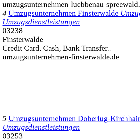
umzugsunternehmen-luebbenau-spreewald
4
Umzugsunternehmen Finsterwalde
Umzu
Umzugsdienstleistungen
03238
Finsterwalde
Credit Card, Cash, Bank Transfer..
umzugsunternehmen-finsterwalde.de
5
Umzugsunternehmen Doberlug-Kirchhai
Umzugsdienstleistungen
03253