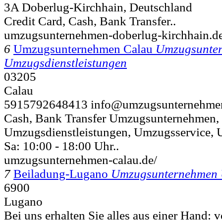
3A Doberlug-Kirchhain, Deutschland
Credit Card, Cash, Bank Transfer..
umzugsunternehmen-doberlug-kirchhain.de
6
Umzugsunternehmen Calau
Umzugsunte
Umzugsdienstleistungen
03205
Calau
5915792648413 info@umzugsunternehmen-c
Cash, Bank Transfer Umzugsunternehmen,
Umzugsdienstleistungen, Umzugsservice, 
Sa: 10:00 - 18:00 Uhr..
umzugsunternehmen-calau.de/
7
Beiladung-Lugano
Umzugsunternehmen 
6900
Lugano
Bei uns erhalten Sie alles aus einer Hand: