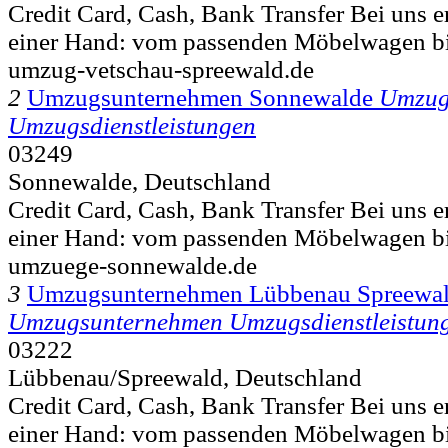
Credit Card, Cash, Bank Transfer Bei uns er
einer Hand: vom passenden Möbelwagen bi
umzug-vetschau-spreewald.de
2
Umzugsunternehmen Sonnewalde
Umzug
Umzugsdienstleistungen
03249
Sonnewalde, Deutschland
Credit Card, Cash, Bank Transfer Bei uns er
einer Hand: vom passenden Möbelwagen bi
umzuege-sonnewalde.de
3
Umzugsunternehmen Lübbenau Spreewa
Umzugsunternehmen Umzugsdienstleistun
03222
Lübbenau/Spreewald, Deutschland
Credit Card, Cash, Bank Transfer Bei uns er
einer Hand: vom passenden Möbelwagen bi