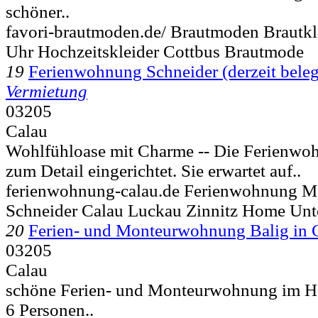
schöner..
favori-brautmoden.de/ Brautmoden Brautkle
Uhr Hochzeitskleider Cottbus Brautmode
19
Ferienwohnung Schneider (derzeit beleg
Vermietung
03205
Calau
Wohlfühloase mit Charme -- Die Ferienwoh
zum Detail eingerichtet. Sie erwartet auf..
ferienwohnung-calau.de Ferienwohnung 
Schneider Calau Luckau Zinnitz Home Unt
20
Ferien- und Monteurwohnung Balig in 
03205
Calau
schöne Ferien- und Monteurwohnung im Her
6 Personen..