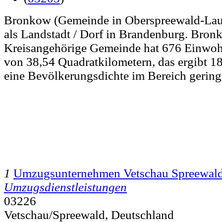
Bronkow (Gemeinde in Oberspreewald-Laus
als Landstadt / Dorf in Brandenburg. Bron
Kreisangehörige Gemeinde hat 676 Einwohn
von 38,54 Quadratkilometern, das ergibt 1
eine Bevölkerungsdichte im Bereich gering 
1
Umzugsunternehmen Vetschau Spreewal
Umzugsdienstleistungen
03226
Vetschau/Spreewald, Deutschland