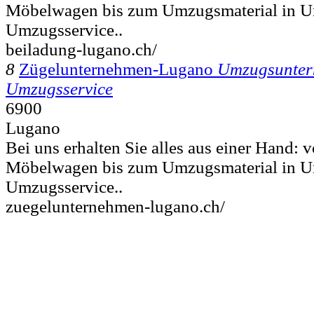
Möbelwagen bis zum Umzugsmaterial in 
Umzugsservice..
beiladung-lugano.ch/
8
Zügelunternehmen-Lugano
Umzugsunte
Umzugsservice
6900
Lugano
Bei uns erhalten Sie alles aus einer Hand:
Möbelwagen bis zum Umzugsmaterial in 
Umzugsservice..
zuegelunternehmen-lugano.ch/