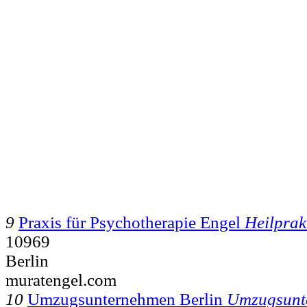
9
Praxis für Psychotherapie Engel
Heilprak
10969
Berlin
muratengel.com
10
Umzugsunternehmen Berlin
Umzugsunt