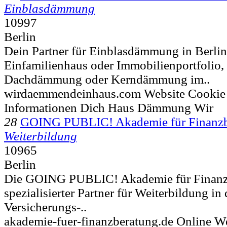
Einblasdämmung
10997
Berlin
Dein Partner für Einblasdämmung in Berlin
Einfamilienhaus oder Immobilienportfolio,
Dachdämmung oder Kerndämmung im..
wirdaemmendeinhaus.com Website Cooki
Informationen Dich Haus Dämmung Wir
28
GOING PUBLIC! Akademie für Finanz
Weiterbildung
10965
Berlin
Die GOING PUBLIC! Akademie für Finanzb
spezialisierter Partner für Weiterbildung in 
Versicherungs-..
akademie-fuer-finanzberatung.de Online W