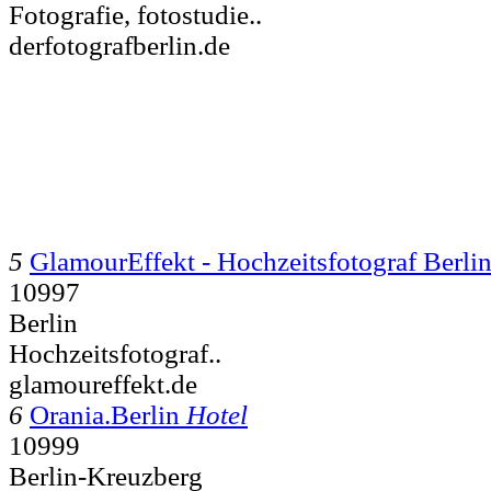
Fotografie, fotostudie..
derfotografberlin.de
5
GlamourEffekt - Hochzeitsfotograf Berli
10997
Berlin
Hochzeitsfotograf..
glamoureffekt.de
6
Orania.Berlin
Hotel
10999
Berlin-Kreuzberg