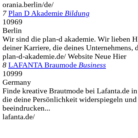
orania.berlin/de/
7
Plan D Akademie
Bildung
10969
Berlin
Wir sind die plan-d akademie. Wir lieben 
deiner Karriere, die deines Unternehmens, di
plan-d-akademie.de/ Website Neue Hier
8
LAFANTA Braumode
Business
10999
Germany
Finde kreative Brautmode bei Lafanta.de in 
die deine Persönlichkeit widerspiegeln und 
beeindrucken...
lafanta.de/