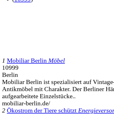
1
Mobiliar Berlin
Möbel
10999
Berlin
Mobiliar Berlin ist spezialisiert auf Vintag
Antikmöbel mit Charakter. Der Berliner Hän
aufgearbeitete Einzelstücke..
mobiliar-berlin.de/
2
Ökostrom der Tiere schützt
Energieverso