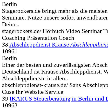
Berlin
Stagerockers.de bringt mehr als die meiste
Seminare. Nutze unsere sofort anwendbaren
Deine..
stagerockers.de/ Hörbuch Video Seminar Tr
Coaching Präsentation Coach
38
Abschleppdienst Krause
Abschleppdiens
10961
Berlin
Einer der besten und zuverlässigsten Absch
Deutschland ist Krause Abschleppdienst. W
Abschleppdienste in allen..
abschleppdienst-krause.de/ Sans Abschlepp
Cuse Ihr Website Service
39
IKARUS Steuerberatung in Berlin und 
10963