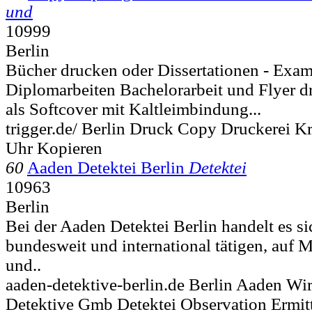
und
10999
Berlin
Bücher drucken oder Dissertationen - Exam
Diplomarbeiten Bachelorarbeit und Flyer 
als Softcover mit Kaltleimbindung...
trigger.de/ Berlin Druck Copy Druckerei 
Uhr Kopieren
60
Aaden Detektei Berlin
Detektei
10963
Berlin
Bei der Aaden Detektei Berlin handelt es s
bundesweit und international tätigen, auf 
und..
aaden-detektive-berlin.de Berlin Aaden Wir
Detektive Gmb Detektei Observation Ermitt