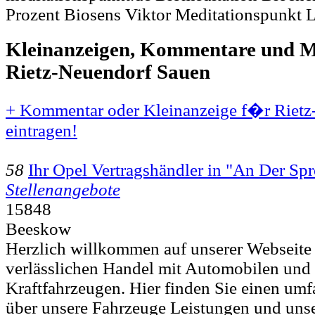
Prozent Biosens Viktor Meditationspunkt L
Kleinanzeigen, Kommentare und Mi
Rietz-Neuendorf Sauen
+ Kommentar oder Kleinanzeige f�r Rietz
eintragen!
58
Ihr Opel Vertragshändler in "An Der S
Stellenangebote
15848
Beeskow
Herzlich willkommen auf unserer Webseite
verlässlichen Handel mit Automobilen und
Kraftfahrzeugen. Hier finden Sie einen um
über unsere Fahrzeuge Leistungen und unse