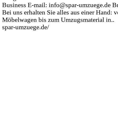
Business E-mail: info@spar-umzuege.de Bu
Bei uns erhalten Sie alles aus einer Hand:
Möbelwagen bis zum Umzugsmaterial in..
spar-umzuege.de/