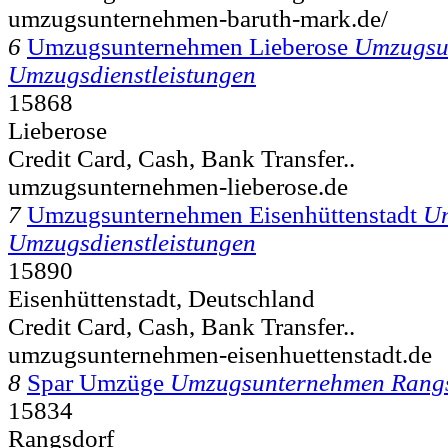
umzugsunternehmen-baruth-mark.de/
6
Umzugsunternehmen Lieberose
Umzugsu
Umzugsdienstleistungen
15868
Lieberose
Credit Card, Cash, Bank Transfer..
umzugsunternehmen-lieberose.de
7
Umzugsunternehmen Eisenhüttenstadt
U
Umzugsdienstleistungen
15890
Eisenhüttenstadt, Deutschland
Credit Card, Cash, Bank Transfer..
umzugsunternehmen-eisenhuettenstadt.de
8
Spar Umzüge
Umzugsunternehmen Rang
15834
Rangsdorf