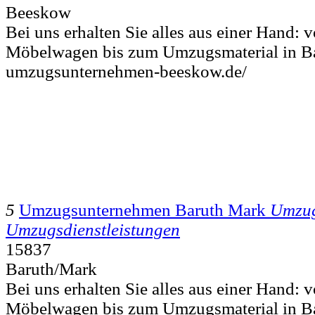
Beeskow
Bei uns erhalten Sie alles aus einer Hand:
Möbelwagen bis zum Umzugsmaterial in Ba
umzugsunternehmen-beeskow.de/
5
Umzugsunternehmen Baruth Mark
Umzug
Umzugsdienstleistungen
15837
Baruth/Mark
Bei uns erhalten Sie alles aus einer Hand:
Möbelwagen bis zum Umzugsmaterial in Ba