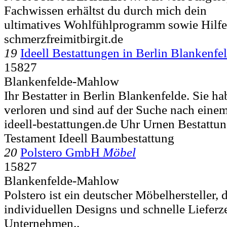
Fachwissen erhältst du durch mich dein
ultimatives Wohlfühlprogramm sowie Hilfe z
schmerzfreimitbirgit.de
19
Ideell Bestattungen in Berlin Blankenfe
15827
Blankenfelde-Mahlow
Ihr Bestatter in Berlin Blankenfelde. Sie 
verloren und sind auf der Suche nach einem
ideell-bestattungen.de Uhr Urnen Bestattun
Testament Ideell Baumbestattung
20
Polstero GmbH
Möbel
15827
Blankenfelde-Mahlow
Polstero ist ein deutscher Möbelhersteller, 
individuellen Designs und schnelle Lieferz
Unternehmen..