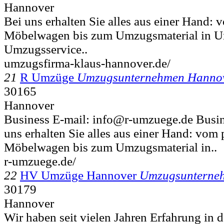
Hannover
Bei uns erhalten Sie alles aus einer Hand:
Möbelwagen bis zum Umzugsmaterial in 
Umzugsservice..
umzugsfirma-klaus-hannover.de/
21
R Umzüge
Umzugsunternehmen Hanno
30165
Hannover
Business E-mail: info@r-umzuege.de Busin
uns erhalten Sie alles aus einer Hand: vom
Möbelwagen bis zum Umzugsmaterial in..
r-umzuege.de/
22
HV Umzüge Hannover
Umzugsunterne
30179
Hannover
Wir haben seit vielen Jahren Erfahrung in