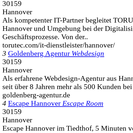
30159
Hannover
Als kompetenter IT-Partner begleitet TO
Hannover und Umgebung bei der Digitalisi
Geschäftsprozesse. Von der..
torutec.com/it-dienstleister/hannover/
3
Goldenberg Agentur
Webdesign
30159
Hannover
Als erfahrene Webdesign-Agentur aus Hann
seit über 8 Jahren mehr als 500 Kunden bei 
goldenberg-agentur.de
4
Escape Hannover
Escape Room
30159
Hannover
Escape Hannover im Tiedthof, 5 Minuten 