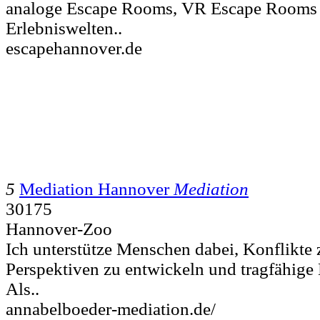
analoge Escape Rooms, VR Escape Rooms
Erlebniswelten..
escapehannover.de
5
Mediation Hannover
Mediation
30175
Hannover-Zoo
Ich unterstütze Menschen dabei, Konflikte 
Perspektiven zu entwickeln und tragfähige
Als..
annabelboeder-mediation.de/