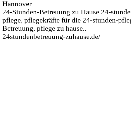
Hannover
24-Stunden-Betreuung zu Hause 24-stunden
pflege, pflegekräfte für die 24-stunden-pfl
Betreuung, pflege zu hause..
24stundenbetreuung-zuhause.de/