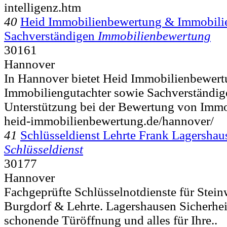
intelligenz.htm
40
Heid Immobilienbewertung & Immobilie
Sachverständigen
Immobilienbewertung
30161
Hannover
In Hannover bietet Heid Immobilienbewer
Immobiliengutachter sowie Sachverständ
Unterstützung bei der Bewertung von Immob
heid-immobilienbewertung.de/hannover/
41
Schlüsseldienst Lehrte Frank Lagershau
Schlüsseldienst
30177
Hannover
Fachgeprüfte Schlüsselnotdienste für Stein
Burgdorf & Lehrte. Lagershausen Sicherheit
schonende Türöffnung und alles für Ihre..