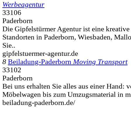
Werbeagentur
33106
Paderborn
Die Gipfelstürmer Agentur ist eine kreativ
Standorten in Paderborn, Wiesbaden, Mallo
Sie..
gipfelstuermer-agentur.de
8
Beiladung-Paderborn
Moving Transport
33102
Paderborn
Bei uns erhalten Sie alles aus einer Hand:
Möbelwagen bis zum Umzugsmaterial in mov
beiladung-paderborn.de/