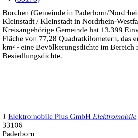
Borchen (Gemeinde in Paderborn/Nordrhein-
Kleinstadt / Kleinstadt in Nordrhein-Westfa
Kreisangehörige Gemeinde hat 13.399 Einw
Fläche von 77,28 Quadratkilometern, das e
km² - eine Bevölkerungsdichte im Bereich m
Besiedlungsdichte.
1
Elektromobile Plus GmbH
Elektromobile
33106
Paderborn