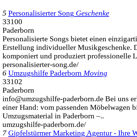
5
Personalisierter Song
Geschenke
33100
Paderborn
Personalisierte Songs bietet einen einzigart
Erstellung individueller Musikgeschenke.
komponiert und produziert professionelle L
personalisierter-song.de/
6
Umzugshilfe Paderborn
Moving
33102
Paderborn
info@umzugshilfe-paderborn.de Bei uns erh
einer Hand: vom passenden Möbelwagen b
Umzugsmaterial in Paderborn –..
umzugshilfe-paderborn.de/
7
Gipfelstürmer Marketing Agentur - Ihre 