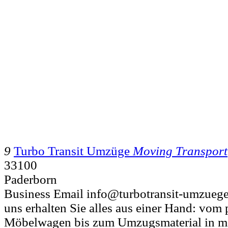
9
Turbo Transit Umzüge
Moving Transport
33100
Paderborn
Business Email info@turbotransit-umzuege
uns erhalten Sie alles aus einer Hand: vom
Möbelwagen bis zum Umzugsmaterial in m