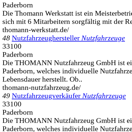
Paderborn
Die Thomann Werkstatt ist ein Meisterbetri
sich mit 6 Mitarbeitern sorgfältig mit der Re
thomann-werkstatt.de/
48
Nutzfahrzeughersteller
Nutzfahrzeuge
33100
Paderborn
Die THOMANN Nutzfahrzeug GmbH ist ei
Paderborn, welches individuelle Nutzfahrz
Lebensdauer herstellt. Ob..
thomann-nutzfahrzeug.de/
49
Nutzfahrzeugverkäufer
Nutzfahrzeuge
33100
Paderborn
Die THOMANN Nutzfahrzeug GmbH ist ei
Paderborn, welches individuelle Nutzfahrz