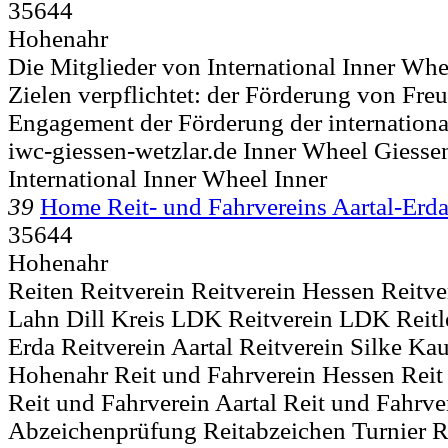
35644
Hohenahr
Die Mitglieder von International Inner Whee
Zielen verpflichtet: der Förderung von Fre
Engagement der Förderung der internationa
iwc-giessen-wetzlar.de Inner Wheel Giesse
International Inner Wheel Inner
39
Home Reit- und Fahrvereins Aartal-Erda
35644
Hohenahr
Reiten Reitverein Reitverein Hessen Reitve
Lahn Dill Kreis LDK Reitverein LDK Reitl
Erda Reitverein Aartal Reitverein Silke Ka
Hohenahr Reit und Fahrverein Hessen Reit
Reit und Fahrverein Aartal Reit und Fahrve
Abzeichenprüfung Reitabzeichen Turnier Re