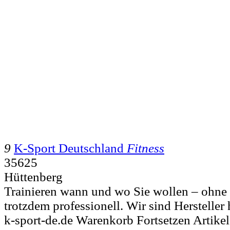
9
K-Sport Deutschland
Fitness
35625
Hüttenberg
Trainieren wann und wo Sie wollen – ohne 
trotzdem professionell. Wir sind Hersteller
k-sport-de.de Warenkorb Fortsetzen Artikel