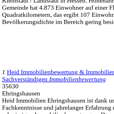
Kleinstadt / Landstadt in Hessen. Hohenahr
Gemeinde hat 4.873 Einwohner auf einer F
Quadratkilometern, das ergibt 107 Einwohne
Bevölkerungsdichte im Bereich gering besi
1
Heid Immobilienbewertung & Immobilien
Sachverständigen
Immobilienbewertung
35630
Ehringshausen
Heid Immobilien Ehringshausen ist dank u
Fachkenntnisse und jahrelanger Erfahrung 