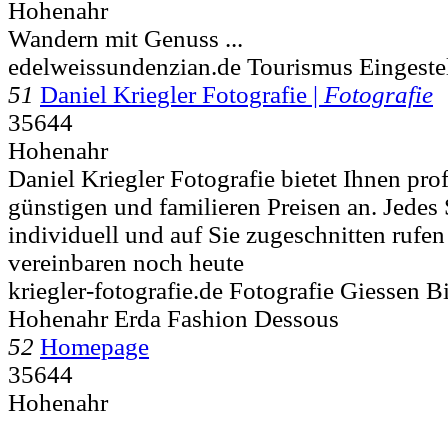
Hohenahr
Wandern mit Genuss ...
edelweissundenzian.de Tourismus Eingestel
51
Daniel Kriegler Fotografie |
Fotografie
35644
Hohenahr
Daniel Kriegler Fotografie bietet Ihnen pro
günstigen und familieren Preisen an. Jedes 
individuell und auf Sie zugeschnitten rufe
vereinbaren noch heute
kriegler-fotografie.de Fotografie Giessen 
Hohenahr Erda Fashion Dessous
52
Homepage
35644
Hohenahr