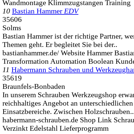
Wandmontage Klimmzugstangen Training
10
Bastian Hammer
EDV
35606
Solms
Bastian Hammer ist der richtige Partner, we
Themen geht. Er begleitet Sie bei der..
bastianhammer.de/ Website Hammer Bastia
Transformation Automation Boolean Kund
11
Habermann Schrauben und Werkzeugha
35619
Braunfels-Bonbaden
In unserem Schrauben Werkzeugshop erwart
reichhaltiges Angebot an unterschiedlichen
Einsatzbereiche. Zwischen Holzschrauben..
habermann-schrauben.de Shop Link Schra
Verzinkt Edelstahl Lieferprogramm