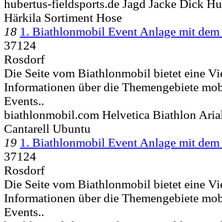
hubertus-fieldsports.de Jagd Jacke Dick Hu
Härkila Sortiment Hose
18
1. Biathlonmobil Event Anlage mit dem
37124
Rosdorf
Die Seite vom Biathlonmobil bietet eine Vi
Informationen über die Themengebiete mob
Events..
biathlonmobil.com Helvetica Biathlon Ar
Cantarell Ubuntu
19
1. Biathlonmobil Event Anlage mit dem
37124
Rosdorf
Die Seite vom Biathlonmobil bietet eine Vi
Informationen über die Themengebiete mob
Events..