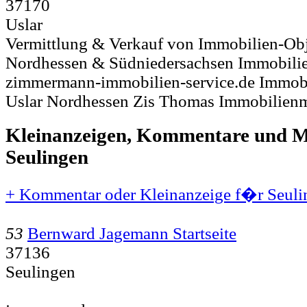
37170
Uslar
Vermittlung & Verkauf von Immobilien-Obje
Nordhessen & Südniedersachsen Immobilie
zimmermann-immobilien-service.de Immo
Uslar Nordhessen Zis Thomas Immobilien
Kleinanzeigen, Kommentare und Mi
Seulingen
+ Kommentar oder Kleinanzeige f�r Seulin
53
Bernward Jagemann Startseite
37136
Seulingen