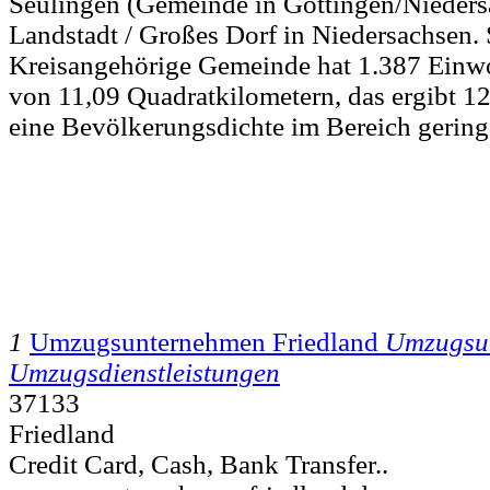
Seulingen (Gemeinde in Göttingen/Niedersa
Landstadt / Großes Dorf in Niedersachsen. 
Kreisangehörige Gemeinde hat 1.387 Einwo
von 11,09 Quadratkilometern, das ergibt 1
eine Bevölkerungsdichte im Bereich gering 
1
Umzugsunternehmen Friedland
Umzugsu
Umzugsdienstleistungen
37133
Friedland
Credit Card, Cash, Bank Transfer..