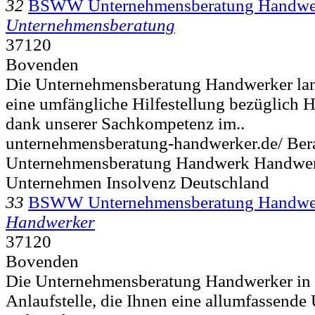
32
BSWW Unternehmensberatung Handwe
Unternehmensberatung
37120
Bovenden
Die Unternehmensberatung Handwerker land
eine umfängliche Hilfestellung bezüglich 
dank unserer Sachkompetenz im..
unternehmensberatung-handwerker.de/ Ber
Unternehmensberatung Handwerk Handwer
Unternehmen Insolvenz Deutschland
33
BSWW Unternehmensberatung Handwe
Handwerker
37120
Bovenden
Die Unternehmensberatung Handwerker in D
Anlaufstelle, die Ihnen eine allumfassende