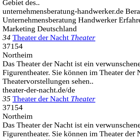
Gebiet des..
unternehmensberatung-handwerker.de Ber
Unternehmensberatung Handwerker Erfahr
Marketing Deutschland
34
Theater der Nacht
Theater
37154
Northeim
Das Theater der Nacht ist ein verwunschen
Figurentheater. Sie können im Theater der N
Theatervorstellungen sehen..
theater-der-nacht.de/de
35
Theater der Nacht
Theater
37154
Northeim
Das Theater der Nacht ist ein verwunschen
Figurentheater. Sie können im Theater der N