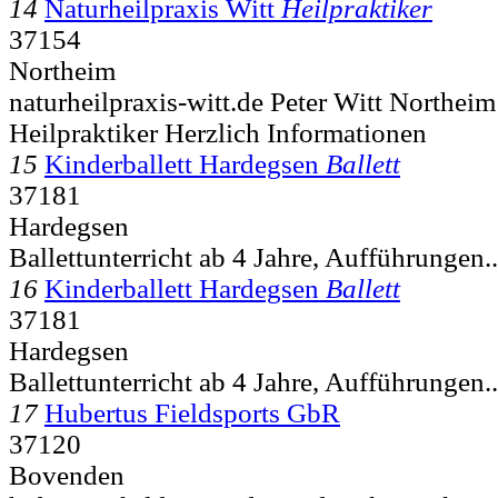
14
Naturheilpraxis Witt
Heilpraktiker
37154
Northeim
naturheilpraxis-witt.de Peter Witt Northeim
Heilpraktiker Herzlich Informationen
15
Kinderballett Hardegsen
Ballett
37181
Hardegsen
Ballettunterricht ab 4 Jahre, Aufführungen..
16
Kinderballett Hardegsen
Ballett
37181
Hardegsen
Ballettunterricht ab 4 Jahre, Aufführungen..
17
Hubertus Fieldsports GbR
37120
Bovenden