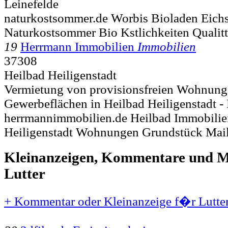
Leinefelde
naturkostsommer.de Worbis Bioladen Eichs
Naturkostsommer Bio Kstlichkeiten Qualitt
19
Herrmann Immobilien
Immobilien
37308
Heilbad Heiligenstadt
Vermietung von provisionsfreien Wohnun
Gewerbeflächen in Heilbad Heiligenstadt - E
herrmannimmobilien.de Heilbad Immobili
Heiligenstadt Wohnungen Grundstück Mai
Kleinanzeigen, Kommentare und Mi
Lutter
+ Kommentar oder Kleinanzeige f�r Lutter