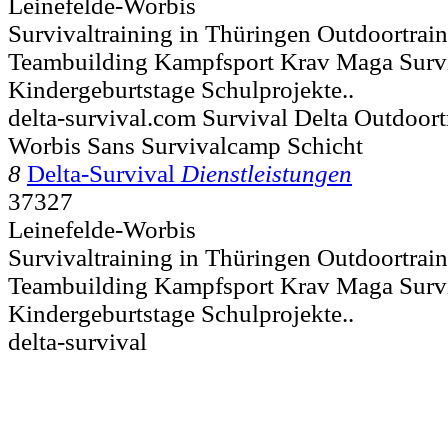
Leinefelde-Worbis
Survivaltraining in Thüringen Outdoortrai
Teambuilding Kampfsport Krav Maga Surv
Kindergeburtstage Schulprojekte..
delta-survival.com Survival Delta Outdoort
Worbis Sans Survivalcamp Schicht
8
Delta-Survival
Dienstleistungen
37327
Leinefelde-Worbis
Survivaltraining in Thüringen Outdoortrai
Teambuilding Kampfsport Krav Maga Surv
Kindergeburtstage Schulprojekte..
delta-survival