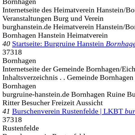
Bornhagen
Internetseite des Heimatverein Hanstein/Bo
Veranstaltungen Burg und Verein
burghanstein.de Heimatverein Hanstein/Bo
Bornhagen Hanstein Heimatverein
40
Startseite: Burgruine Hanstein
Bornhag
37318
Bornhagen
Internetseite der Gemeinde Bornhagen/Eichsf
Inhaltsverzeichnis . . Gemeinde Bornhage
Bornhagen
burgruine-hanstein.de Bornhagen Ruine Bu
Ritter Besucher Freizeit Aussicht
41
Burschenverein Rustenfelde | LKBT
bur
37318
Rustenfelde