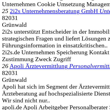
Unternehmen Cookie Umsetzung Managem
25
2i2s Unternehmensberatung GmbH
Unt
82031
Grünwald
2i2s unterstützt Entscheider in der Immobil
strategischen Fragen und liefert Lösungen 
Führungsinformation in einsatzkritischen..
2i2s.de Unternehmen Speicherung Kontakt
Zustimmung Zweck Zugriff
26
Apoli Ärztevermittlung
Personalvermitt
82031
Grünwald
Apoli hat sich im Segment der Ärztevermit
Ärzteberatung auf hochspezialisierte Dienst
Wir sind nicht nur..
apoli.de Apoli Arbeitgeber Personalberater