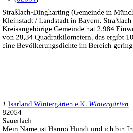
Straßlach-Dingharting (Gemeinde in Münche
Kleinstadt / Landstadt in Bayern. Straßlach
Kreisangehörige Gemeinde hat 2.984 Einwo
von 28,34 Quadratkilometern, das ergibt 1
eine Bevölkerungsdichte im Bereich gering 
1
Isarland Wintergärten e.K.
Wintergärten
82054
Sauerlach
Mein Name ist Hanno Hundt und ich bin Ih