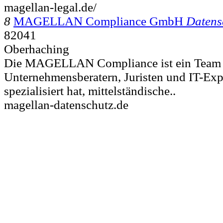
magellan-legal.de/
8
MAGELLAN Compliance GmbH
Datens
82041
Oberhaching
Die MAGELLAN Compliance ist ein Team
Unternehmensberatern, Juristen und IT-Expe
spezialisiert hat, mittelständische..
magellan-datenschutz.de