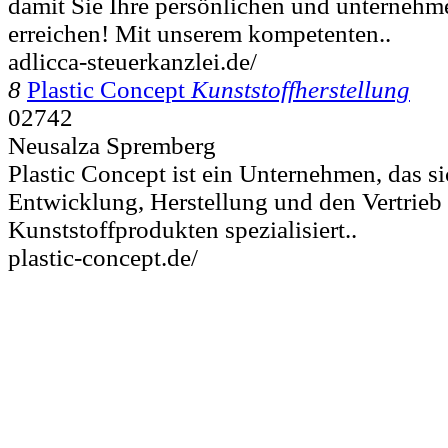
damit Sie Ihre persönlichen und unternehm
erreichen! Mit unserem kompetenten..
adlicca-steuerkanzlei.de/
8
Plastic Concept
Kunststoffherstellung
02742
Neusalza Spremberg
Plastic Concept ist ein Unternehmen, das si
Entwicklung, Herstellung und den Vertrieb
Kunststoffprodukten spezialisiert..
plastic-concept.de/