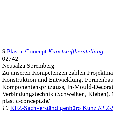
9
Plastic Concept
Kunststoffherstellung
02742
Neusalza Spremberg
Zu unseren Kompetenzen zählen Projektma
Konstruktion und Entwicklung, Formenbau,
Komponentenspritzguss, In-Mould-Decorat
Verbindungstechnik (Schweißen, Kleben), 
plastic-concept.de/
10
KFZ-Sachverständigenbüro Kunz
KFZ-S