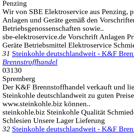
Penzing
Wir von SBE Elektroservice aus Penzing, pr
Anlagen und Geräte gemäß den Vorschrifte
Betriebsgenossenschaften sowie..
sbe-elektroservice.de Vorschrift Anlagen P
Geräte Betriebsmittel Elektroservice Schm
31
Steinkohle deutschlandweit - K&F Bren
Brennstroffhandel
03130
Spremberg
Der K&F Brennstoffhandel verkauft und lie
Steinkohle deutschlandweit zu guten Preise
www.steinkohle.biz können..
steinkohle.biz Steinkohle Qualität Schmie
Schlesien Unsere Lager Lieferung
32
Steinkohle deutschlandweit - K&F Bren